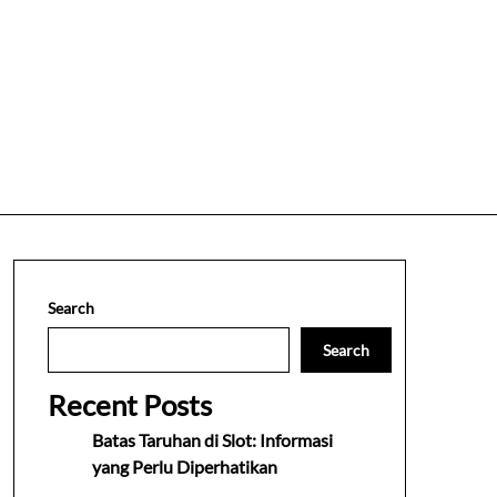
Search
Search
Recent Posts
Batas Taruhan di Slot: Informasi
yang Perlu Diperhatikan