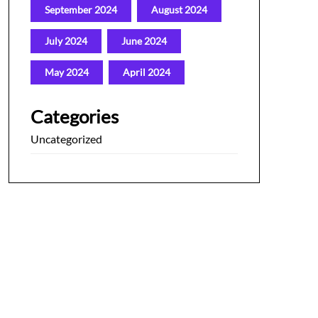
September 2024
August 2024
July 2024
June 2024
May 2024
April 2024
Categories
Uncategorized