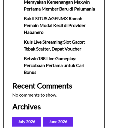
Merayakan Kemenangan Maxwin
Pertama Member Baru di Palumania
Bukti SITUS AGENMX Ramah
Pemain Modal Kecil di Provider
Habanero
Kuis Live Streaming Slot Gacor:
Tebak Scatter, Dapat Voucher
Betwin188 Live Gameplay:
Percobaan Pertama untuk Cari
Bonus
Recent Comments
No comments to show.
Archives
July 2026
June 2026