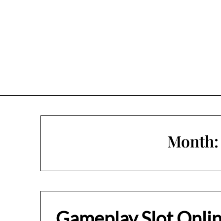
Skip
to
content
Month
Gameplay Slot Onlin