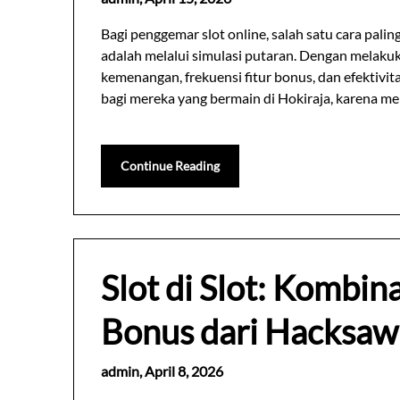
Bagi penggemar slot online, salah satu cara pa
adalah melalui simulasi putaran. Dengan melakuk
kemenangan, frekuensi fitur bonus, dan efektivit
bagi mereka yang bermain di Hokiraja, karena m
Continue Reading
Slot di Slot: Kombi
Bonus dari Hacksa
admin,
April 8, 2026