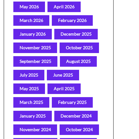
May 2026
April 2026
March 2026
February 2026
January 2026
December 2025
November 2025
October 2025
September 2025
August 2025
July 2025
June 2025
May 2025
April 2025
March 2025
February 2025
January 2025
December 2024
November 2024
October 2024