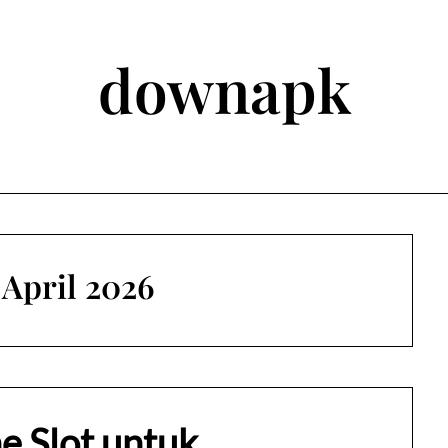
downapk
:
April 2026
e Slot untuk