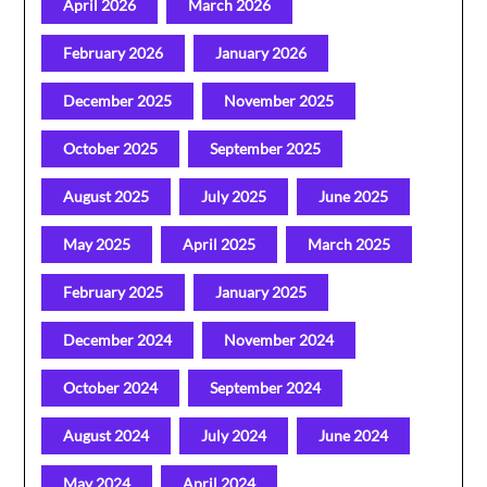
April 2026
March 2026
February 2026
January 2026
December 2025
November 2025
October 2025
September 2025
August 2025
July 2025
June 2025
May 2025
April 2025
March 2025
February 2025
January 2025
December 2024
November 2024
October 2024
September 2024
August 2024
July 2024
June 2024
May 2024
April 2024