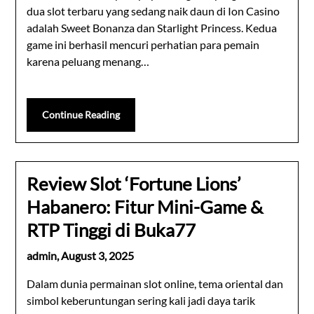
dua slot terbaru yang sedang naik daun di Ion Casino
adalah Sweet Bonanza dan Starlight Princess. Kedua
game ini berhasil mencuri perhatian para pemain
karena peluang menang…
Continue Reading
Review Slot ‘Fortune Lions’
Habanero: Fitur Mini-Game &
RTP Tinggi di Buka77
admin,
August 3, 2025
Dalam dunia permainan slot online, tema oriental dan
simbol keberuntungan sering kali jadi daya tarik