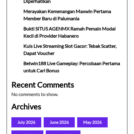
Diperhatikan
Merayakan Kemenangan Maxwin Pertama
Member Baru di Palumania
Bukti SITUS AGENMX Ramah Pemain Modal
Kecil di Provider Habanero
Kuis Live Streaming Slot Gacor: Tebak Scatter,
Dapat Voucher
Betwin188 Live Gameplay: Percobaan Pertama
untuk Cari Bonus
Recent Comments
No comments to show.
Archives
July 2026
June 2026
May 2026