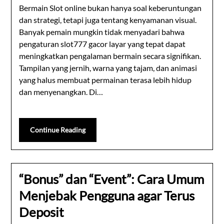
Bermain Slot online bukan hanya soal keberuntungan
dan strategi, tetapi juga tentang kenyamanan visual.
Banyak pemain mungkin tidak menyadari bahwa
pengaturan slot777 gacor layar yang tepat dapat
meningkatkan pengalaman bermain secara signifikan.
Tampilan yang jernih, warna yang tajam, dan animasi
yang halus membuat permainan terasa lebih hidup
dan menyenangkan. Di…
Continue Reading
“Bonus” dan “Event”: Cara Umum
Menjebak Pengguna agar Terus
Deposit