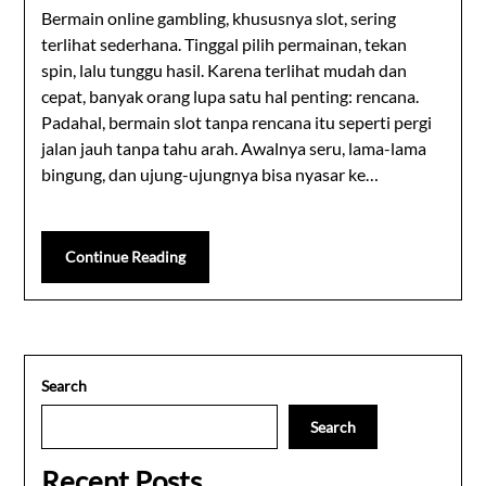
Bermain online gambling, khususnya slot, sering
terlihat sederhana. Tinggal pilih permainan, tekan
spin, lalu tunggu hasil. Karena terlihat mudah dan
cepat, banyak orang lupa satu hal penting: rencana.
Padahal, bermain slot tanpa rencana itu seperti pergi
jalan jauh tanpa tahu arah. Awalnya seru, lama-lama
bingung, dan ujung-ujungnya bisa nyasar ke…
Continue Reading
Search
Search
Recent Posts