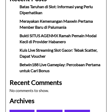
Batas Taruhan di Slot: Informasi yang Perlu
Diperhatikan
Merayakan Kemenangan Maxwin Pertama
Member Baru di Palumania
Bukti SITUS AGENMX Ramah Pemain Modal
Kecil di Provider Habanero
Kuis Live Streaming Slot Gacor: Tebak Scatter,
Dapat Voucher
Betwin188 Live Gameplay: Percobaan Pertama
untuk Cari Bonus
Recent Comments
No comments to show.
Archives