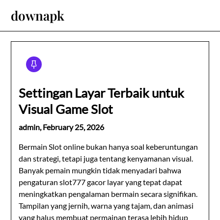
Skip
downapk
to
content
Settingan Layar Terbaik untuk
Visual Game Slot
admin,
February 25, 2026
Bermain Slot online bukan hanya soal keberuntungan
dan strategi, tetapi juga tentang kenyamanan visual.
Banyak pemain mungkin tidak menyadari bahwa
pengaturan slot777 gacor layar yang tepat dapat
meningkatkan pengalaman bermain secara signifikan.
Tampilan yang jernih, warna yang tajam, dan animasi
yang halus membuat permainan terasa lebih hidup