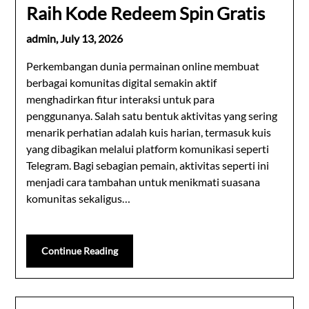
Raih Kode Redeem Spin Gratis
admin,
July 13, 2026
Perkembangan dunia permainan online membuat
berbagai komunitas digital semakin aktif
menghadirkan fitur interaksi untuk para
penggunanya. Salah satu bentuk aktivitas yang sering
menarik perhatian adalah kuis harian, termasuk kuis
yang dibagikan melalui platform komunikasi seperti
Telegram. Bagi sebagian pemain, aktivitas seperti ini
menjadi cara tambahan untuk menikmati suasana
komunitas sekaligus…
Continue Reading