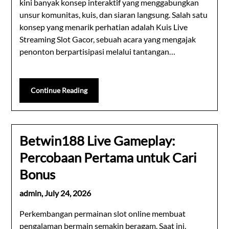
kini banyak konsep interaktif yang menggabungkan
unsur komunitas, kuis, dan siaran langsung. Salah satu
konsep yang menarik perhatian adalah Kuis Live
Streaming Slot Gacor, sebuah acara yang mengajak
penonton berpartisipasi melalui tantangan…
Continue Reading
Betwin188 Live Gameplay:
Percobaan Pertama untuk Cari
Bonus
admin,
July 24, 2026
Perkembangan permainan slot online membuat
pengalaman bermain semakin beragam. Saat ini,