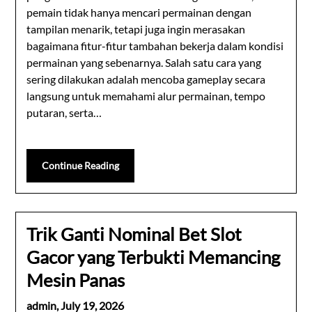
pemain tidak hanya mencari permainan dengan
tampilan menarik, tetapi juga ingin merasakan
bagaimana fitur-fitur tambahan bekerja dalam kondisi
permainan yang sebenarnya. Salah satu cara yang
sering dilakukan adalah mencoba gameplay secara
langsung untuk memahami alur permainan, tempo
putaran, serta…
Continue Reading
Trik Ganti Nominal Bet Slot
Gacor yang Terbukti Memancing
Mesin Panas
admin,
July 19, 2026