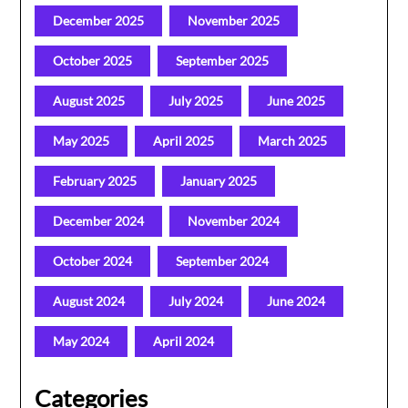
December 2025
November 2025
October 2025
September 2025
August 2025
July 2025
June 2025
May 2025
April 2025
March 2025
February 2025
January 2025
December 2024
November 2024
October 2024
September 2024
August 2024
July 2024
June 2024
May 2024
April 2024
Categories