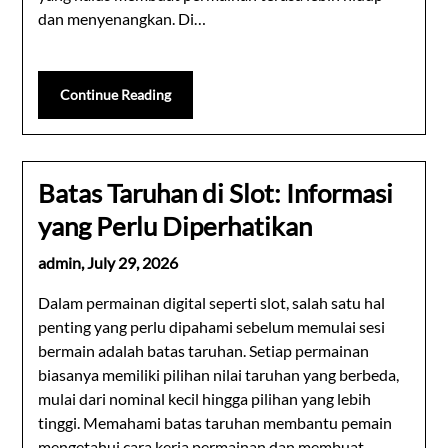
dan menyenangkan. Di…
Continue Reading
Batas Taruhan di Slot: Informasi
yang Perlu Diperhatikan
admin,
July 29, 2026
Dalam permainan digital seperti slot, salah satu hal
penting yang perlu dipahami sebelum memulai sesi
bermain adalah batas taruhan. Setiap permainan
biasanya memiliki pilihan nilai taruhan yang berbeda,
mulai dari nominal kecil hingga pilihan yang lebih
tinggi. Memahami batas taruhan membantu pemain
mengetahui cara kerja permainan dan membuat