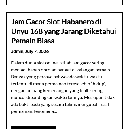
Jam Gacor Slot Habanero di
Unyu 168 yang Jarang Diketahui
Pemain Biasa
admin,
July 7, 2026
Dalam dunia slot online, istilah jam gacor sering
menjadi bahan obrolan hangat di kalangan pemain.
Banyak yang percaya bahwa ada waktu-waktu
tertentu di mana permainan terasa lebih “hidup”,
dengan peluang kemenangan yang lebih sering
muncul dibandingkan waktu lainnya. Meskipun tidak
ada bukti pasti yang secara teknis mengubah hasil
permainan, fenomena…