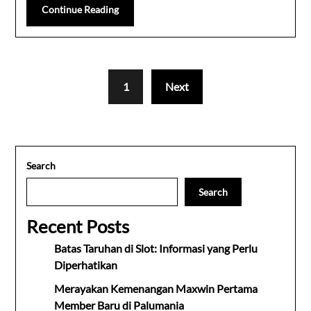
Continue Reading
1
Next
Search
Search
Recent Posts
Batas Taruhan di Slot: Informasi yang Perlu
Diperhatikan
Merayakan Kemenangan Maxwin Pertama
Member Baru di Palumania