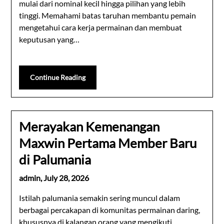
mulai dari nominal kecil hingga pilihan yang lebih
tinggi. Memahami batas taruhan membantu pemain
mengetahui cara kerja permainan dan membuat
keputusan yang…
Continue Reading
Merayakan Kemenangan
Maxwin Pertama Member Baru
di Palumania
admin,
July 28, 2026
Istilah palumania semakin sering muncul dalam
berbagai percakapan di komunitas permainan daring,
khususnya di kalangan orang yang mengikuti