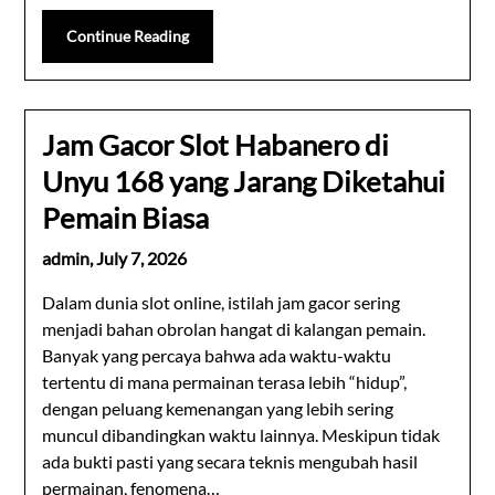
Continue Reading
Jam Gacor Slot Habanero di
Unyu 168 yang Jarang Diketahui
Pemain Biasa
admin,
July 7, 2026
Dalam dunia slot online, istilah jam gacor sering
menjadi bahan obrolan hangat di kalangan pemain.
Banyak yang percaya bahwa ada waktu-waktu
tertentu di mana permainan terasa lebih “hidup”,
dengan peluang kemenangan yang lebih sering
muncul dibandingkan waktu lainnya. Meskipun tidak
ada bukti pasti yang secara teknis mengubah hasil
permainan, fenomena…