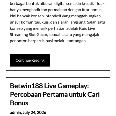
berbagai bentuk hiburan digital semakin kreatif. Tidak
hanya menghadirkan permainan dengan fitur bonus,
kini banyak konsep interaktif yang menggabungkan
unsur komunitas, kuis, dan siaran langsung. Salah satu
konsep yang menarik perhatian adalah Kuis Live
Streaming Slot Gacor, sebuah acara yang mengajak
penonton berpartisipasi melalui tantangan…
Continue Reading
Betwin188 Live Gameplay:
Percobaan Pertama untuk Cari
Bonus
admin,
July 24, 2026