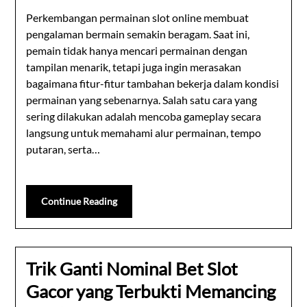
Perkembangan permainan slot online membuat
pengalaman bermain semakin beragam. Saat ini,
pemain tidak hanya mencari permainan dengan
tampilan menarik, tetapi juga ingin merasakan
bagaimana fitur-fitur tambahan bekerja dalam kondisi
permainan yang sebenarnya. Salah satu cara yang
sering dilakukan adalah mencoba gameplay secara
langsung untuk memahami alur permainan, tempo
putaran, serta…
Continue Reading
Trik Ganti Nominal Bet Slot
Gacor yang Terbukti Memancing