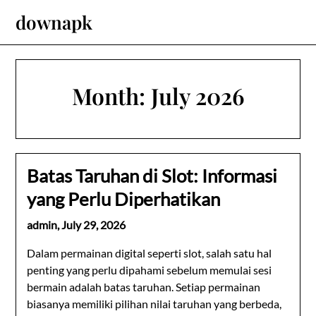
Skip
downapk
to
content
Month:
July 2026
Batas Taruhan di Slot: Informasi
yang Perlu Diperhatikan
admin,
July 29, 2026
Dalam permainan digital seperti slot, salah satu hal
penting yang perlu dipahami sebelum memulai sesi
bermain adalah batas taruhan. Setiap permainan
biasanya memiliki pilihan nilai taruhan yang berbeda,