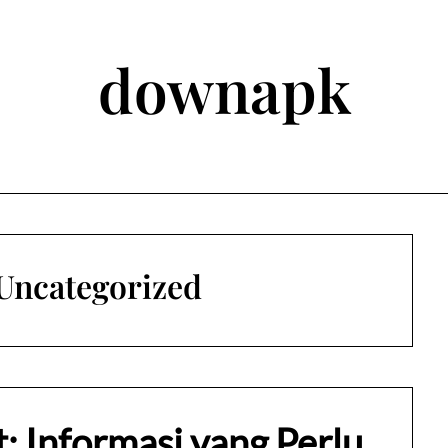
downapk
Uncategorized
t: Informasi yang Perlu