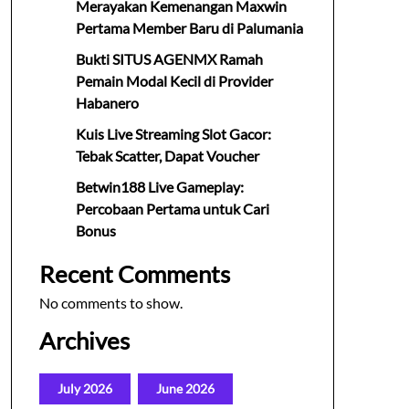
Merayakan Kemenangan Maxwin
Pertama Member Baru di Palumania
Bukti SITUS AGENMX Ramah
Pemain Modal Kecil di Provider
Habanero
Kuis Live Streaming Slot Gacor:
Tebak Scatter, Dapat Voucher
Betwin188 Live Gameplay:
Percobaan Pertama untuk Cari
Bonus
Recent Comments
No comments to show.
Archives
July 2026
June 2026