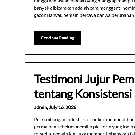
hingga kebiasaan pemain yang dianggap mampu m
banyak dibicarakan adalah cara mengganti nomina
gacor. Banyak pemain percaya bahwa perubahan 
Continue Reading
Testimoni Jujur Pe
tentang Konsistensi
admin,
July 16, 2026
Perkembangan industri slot online membuat ba
permainan sebelum memilih platform yang ingin 
tersedia, pemain kini juga mempertimbangkan fak