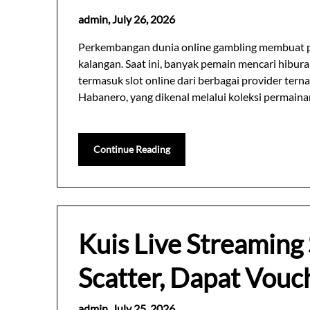
admin,
July 26, 2026
Perkembangan dunia online gambling membuat pe
kalangan. Saat ini, banyak pemain mencari hibur
termasuk slot online dari berbagai provider tern
Habanero, yang dikenal melalui koleksi permaina
Continue Reading
Kuis Live Streaming
Scatter, Dapat Vouc
admin,
July 25, 2026