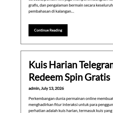
grafis, dan pengalaman bermain secara keseluruha
pembahasan di kalangan…
Continue Reading
Kuis Harian Telegra
Redeem Spin Gratis
admin,
July 13, 2026
Perkembangan dunia permainan online membuat b
menghadirkan fitur interaksi untuk para penggun
perhatian adalah kuis harian, termasuk kuis yang