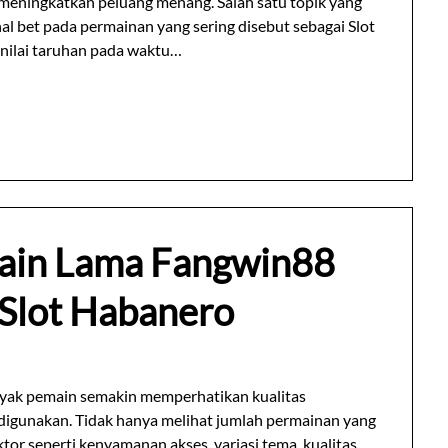
eningkatkan peluang menang. Salah satu topik yang
l bet pada permainan yang sering disebut sebagai Slot
nilai taruhan pada waktu…
main Lama Fangwin88
 Slot Habanero
nyak pemain semakin memperhatikan kualitas
digunakan. Tidak hanya melihat jumlah permainan yang
tor seperti kenyamanan akses, variasi tema, kualitas