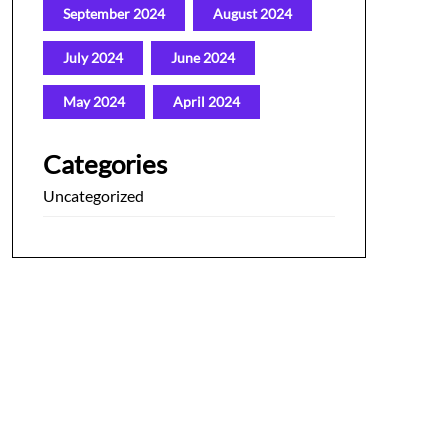
September 2024
August 2024
July 2024
June 2024
May 2024
April 2024
Categories
Uncategorized