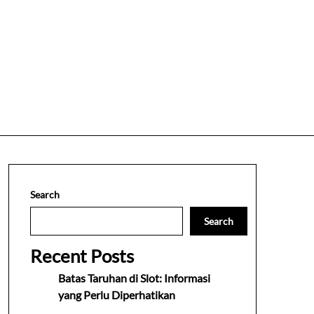
Search
Search
Recent Posts
Batas Taruhan di Slot: Informasi
yang Perlu Diperhatikan