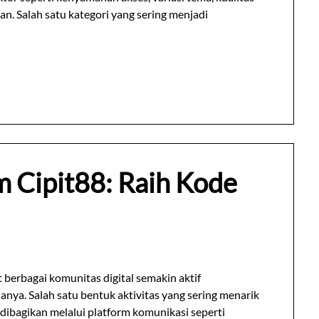
n. Salah satu kategori yang sering menjadi
m Cipit88: Raih Kode
erbagai komunitas digital semakin aktif
anya. Salah satu bentuk aktivitas yang sering menarik
 dibagikan melalui platform komunikasi seperti