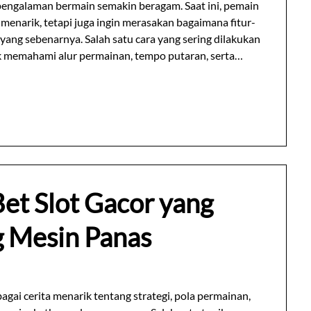
engalaman bermain semakin beragam. Saat ini, pemain
enarik, tetapi juga ingin merasakan bagaimana fitur-
yang sebenarnya. Salah satu cara yang sering dilakukan
k memahami alur permainan, tempo putaran, serta…
Bet Slot Gacor yang
 Mesin Panas
agai cerita menarik tentang strategi, pola permainan,