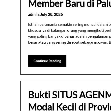
Member Baru di Pal
admin,
July 28, 2026
Istilah palumania semakin sering muncul dalam 
khususnya di kalangan orang yang mengikuti per
yang paling banyak dibahas adalah pengalaman
besar atau yang sering disebut sebagai maxwin. 
Continue Reading
Bukti SITUS AGEN
Modal Kecil di Prov