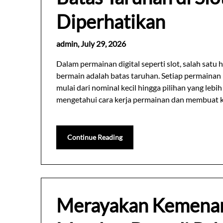
Diperhatikan
admin,
July 29, 2026
Dalam permainan digital seperti slot, salah satu
bermain adalah batas taruhan. Setiap permainan b
mulai dari nominal kecil hingga pilihan yang le
mengetahui cara kerja permainan dan membuat
Continue Reading
Merayakan Kemena