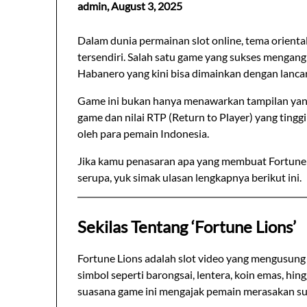
admin,
August 3, 2025
Dalam dunia permainan slot online, tema oriental
tersendiri. Salah satu game yang sukses mengan
Habanero yang kini bisa dimainkan dengan lancar
Game ini bukan hanya menawarkan tampilan yang m
game dan nilai RTP (Return to Player) yang ting
oleh para pemain Indonesia.
Jika kamu penasaran apa yang membuat Fortune 
serupa, yuk simak ulasan lengkapnya berikut ini.
Sekilas Tentang ‘Fortune Lions’
Fortune Lions adalah slot video yang mengusung
simbol seperti barongsai, lentera, koin emas, h
suasana game ini mengajak pemain merasakan s