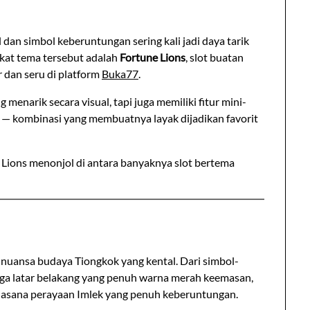
 dan simbol keberuntungan sering kali jadi daya tarik
gkat tema tersebut adalah
Fortune Lions
, slot buatan
 dan seru di platform
Buka77
.
enarik secara visual, tapi juga memiliki fitur mini-
gi — kombinasi yang membuatnya layak dijadikan favorit
Lions menonjol di antara banyaknya slot bertema
 nuansa budaya Tiongkok yang kental. Dari simbol-
ingga latar belakang yang penuh warna merah keemasan,
uasana perayaan Imlek yang penuh keberuntungan.