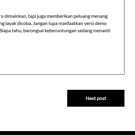
eru dimainkan, tapi juga memberikan peluang menang
ang layak dicoba. Jangan lupa manfaatkan versi demo
u. Siapa tahu, barongsai keberuntungan sedang menanti
Next post