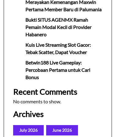
Merayakan Kemenangan Maxwin
Pertama Member Baru di Palumania
Bukti SITUS AGENMX Ramah
Pemain Modal Kecil di Provider
Habanero
Kuis Live Streaming Slot Gacor:
Tebak Scatter, Dapat Voucher
Betwin188 Live Gameplay:
Percobaan Pertama untuk Cari
Bonus
Recent Comments
No comments to show.
Archives
July 2026
June 2026