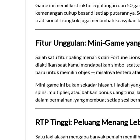
Game ini memiliki struktur 5 gulungan dan 50 ga
kemenangan cukup besar di setiap putarannya. Se
tradisional Tiongkok juga menambah keasyikan b
Fitur Unggulan: Mini-Game ya
Salah satu fitur paling menarik dari Fortune Lio
diaktifkan saat kamu mendapatkan simbol scatter t
baru untuk memilih objek — misalnya lentera at
Mini-game ini bukan sekadar hiasan. Hadiah yan
spins, multiplier, atau bahkan bonus uang tunai 
dalam permainan, yang membuat setiap sesi berm
RTP Tinggi: Peluang Menang Leb
Satu lagi alasan mengapa banyak pemain memilih