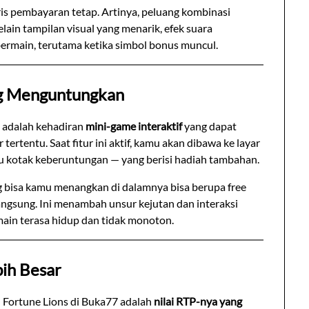
ris pembayaran tetap. Artinya, peluang kombinasi
lain tampilan visual yang menarik, efek suara
ermain, terutama ketika simbol bonus muncul.
ng Menguntungkan
ns adalah kehadiran
mini-game interaktif
yang dapat
ertentu. Saat fitur ini aktif, kamu akan dibawa ke layar
au kotak keberuntungan — yang berisi hadiah tambahan.
g bisa kamu menangkan di dalamnya bisa berupa free
langsung. Ini menambah unsur kejutan dan interaksi
ain terasa hidup dan tidak monoton.
ih Besar
 Fortune Lions di Buka77 adalah
nilai RTP-nya yang