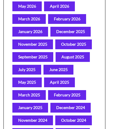
May 2026
April 2026
March 2026
February 2026
January 2026
December 2025
November 2025
October 2025
September 2025
August 2025
July 2025
June 2025
May 2025
April 2025
March 2025
February 2025
January 2025
December 2024
November 2024
October 2024