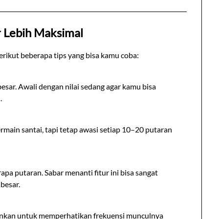
r Lebih Maksimal
ikut beberapa tips yang bisa kamu coba:
sar. Awali dengan nilai sedang agar kamu bisa
.
rmain santai, tapi tetap awasi setiap 10–20 putaran
apa putaran. Sabar menanti fitur ini bisa sangat
besar.
nkan untuk memperhatikan frekuensi munculnya