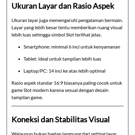
Ukuran Layar dan Rasio Aspek
Ukuran layar juga memengaruhi pengalaman bermain.
Layar yang lebih besar tentu memberikan ruang visual
lebih luas sehingga simbol Slot terlihat jelas.
Smartphone: minimal 6 inci untuk kenyamanan
Tablet: ideal untuk tampilan lebih luas
Laptop/PC: 14 inci ke atas lebih optimal
Rasio aspek standar 16:9 biasanya paling cocok untuk
game Slot modern karena sesuai dengan desain
tampilan game.
Koneksi dan Stabilitas Visual
Walaupun bukan bagian langsung dari setting layar,