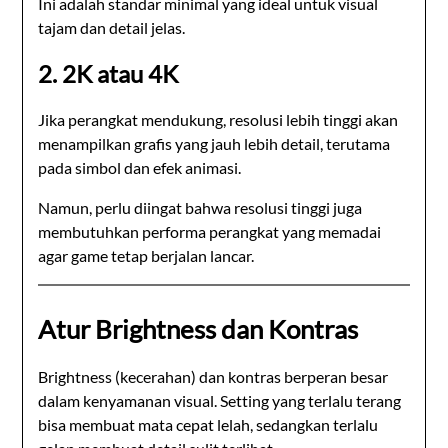
Ini adalah standar minimal yang ideal untuk visual
tajam dan detail jelas.
2. 2K atau 4K
Jika perangkat mendukung, resolusi lebih tinggi akan
menampilkan grafis yang jauh lebih detail, terutama
pada simbol dan efek animasi.
Namun, perlu diingat bahwa resolusi tinggi juga
membutuhkan performa perangkat yang memadai
agar game tetap berjalan lancar.
Atur Brightness dan Kontras
Brightness (kecerahan) dan kontras berperan besar
dalam kenyamanan visual. Setting yang terlalu terang
bisa membuat mata cepat lelah, sedangkan terlalu