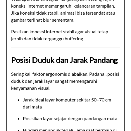
koneksi internet memengaruhi kelancaran tampilan.
Jika koneksi tidak stabil, animasi bisa tersendat atau
gambar terlihat blur sementara.
Pastikan koneksi internet stabil agar visual tetap
jernih dan tidak terganggu buffering.
Posisi Duduk dan Jarak Pandang
Sering kali faktor ergonomis diabaikan. Padahal, posisi
duduk dan jarak layar sangat memengaruhi
kenyamanan visual.
Jarak ideal layar komputer sekitar 50–70 cm
dari mata
Posisikan layar sejajar dengan pandangan mata
Hindari menunduk terlalu lama saat bermain di