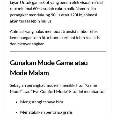
layar. Untuk game Slot yang penuh efek visual, refresh
rate minimal 60Hz sudah cukup baik. Namun jika
perangkat mendukung 90Hz atau 120Hz, animasi
akan terasa lebih mulus.
Animasi yang halus membuat transisi simbol, efek
kemenangan, dan fitur bonus terlihat lebih realistis
dan menyenangkan.
Gunakan Mode Game atau
Mode Malam
Sebagian perangkat modern memiliki fitur “Game
Mode” atau “Eye Comfort Mode”. Fitur ini membantu:
Mengurangi cahaya biru
Menstabilkan performa grafis