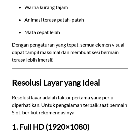
Warna kurang tajam
Animasi terasa patah-patah
Mata cepat lelah
Dengan pengaturan yang tepat, semua elemen visual
dapat tampil maksimal dan membuat sesi bermain
terasa lebih imersif.
Resolusi Layar yang Ideal
Resolusi layar adalah faktor pertama yang perlu
diperhatikan. Untuk pengalaman terbaik saat bermain
Slot, berikut rekomendasinya:
1. Full HD (1920×1080)