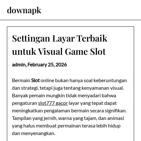
Skip
downapk
to
content
Settingan Layar Terbaik
untuk Visual Game Slot
admin,
February 25, 2026
Bermain
Slot
online bukan hanya soal keberuntungan
dan strategi, tetapi juga tentang kenyamanan visual.
Banyak pemain mungkin tidak menyadari bahwa
pengaturan
slot777 gacor
layar yang tepat dapat
meningkatkan pengalaman bermain secara signifikan.
Tampilan yang jernih, warna yang tajam, dan animasi
yang halus membuat permainan terasa lebih hidup
dan menyenangkan.