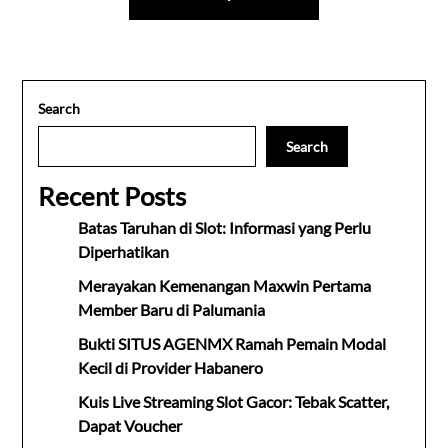
Search
Search
Recent Posts
Batas Taruhan di Slot: Informasi yang Perlu
Diperhatikan
Merayakan Kemenangan Maxwin Pertama
Member Baru di Palumania
Bukti SITUS AGENMX Ramah Pemain Modal
Kecil di Provider Habanero
Kuis Live Streaming Slot Gacor: Tebak Scatter,
Dapat Voucher