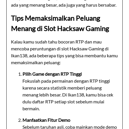
ada yang menang besar, ada juga yang harus bersabar.
Tips Memaksimalkan Peluang
Menang di Slot Hacksaw Gaming
Kalau kamu sudah tahu bocoran RTP dan mau
mencoba peruntungan di slot Hacksaw Gaming di
Ikan138, ada beberapa tips yang bisa membantu kamu
memaksimalkan peluang:
Pilih Game dengan RTP Tinggi
Fokuslah pada permainan dengan RTP tinggi
karena secara statistik memberi peluang
menang lebih besar. Di Ikan138, kamu bisa cek
dulu daftar RTP setiap slot sebelum mulai
bermain.
Manfaatkan Fitur Demo
Sebelum taruhan asli, coba mainkan mode demo