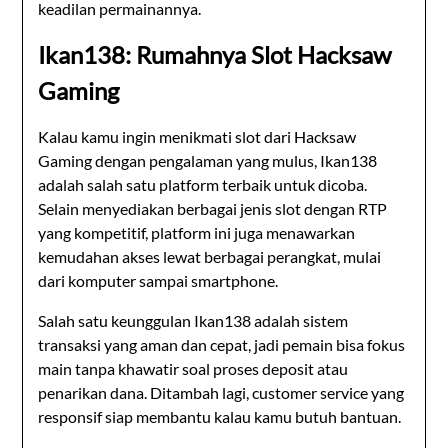
keadilan permainannya.
Ikan138: Rumahnya Slot Hacksaw
Gaming
Kalau kamu ingin menikmati slot dari Hacksaw
Gaming dengan pengalaman yang mulus, Ikan138
adalah salah satu platform terbaik untuk dicoba.
Selain menyediakan berbagai jenis slot dengan RTP
yang kompetitif, platform ini juga menawarkan
kemudahan akses lewat berbagai perangkat, mulai
dari komputer sampai smartphone.
Salah satu keunggulan Ikan138 adalah sistem
transaksi yang aman dan cepat, jadi pemain bisa fokus
main tanpa khawatir soal proses deposit atau
penarikan dana. Ditambah lagi, customer service yang
responsif siap membantu kalau kamu butuh bantuan.