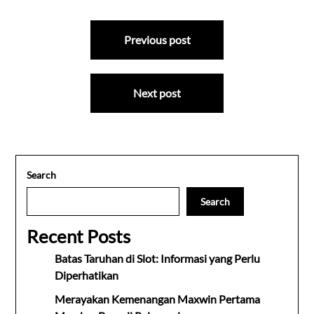
Post
Previous post
navigation
Next post
Search
Search
Recent Posts
Batas Taruhan di Slot: Informasi yang Perlu
Diperhatikan
Merayakan Kemenangan Maxwin Pertama