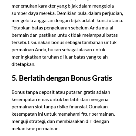
menemukan karakter yang bijak dalam mengelola
sumber daya mereka. Demikian pula, dalam perjudian,
mengelola anggaran dengan bijak adalah kunci utama.
Tetapkan batas pengeluaran sebelum Anda mulai
bermain dan pastikan untuk tidak melampaui batas
tersebut. Gunakan bonus sebagai tambahan untuk
permainan Anda, bukan sebagai alasan untuk
meningkatkan taruhan di luar batas yang telah
ditetapkan.
5. Berlatih dengan Bonus Gratis
Bonus tanpa deposit atau putaran gratis adalah
kesempatan emas untuk berlatih dan mengenal
permainan slot tanpa risiko finansial. Gunakan
kesempatan ini untuk memahami fitur permainan,
menguji strategi, dan membiasakan diri dengan
mekanisme permainan.