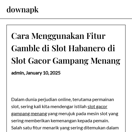
Skip
downapk
to
content
Cara Menggunakan Fitur
Gamble di Slot Habanero di
Slot Gacor Gampang Menang
admin,
January 10, 2025
Dalam dunia perjudian online, terutama permainan
slot, sering kali kita mendengar istilah
slot gacor
gampang menang
yang merujuk pada mesin slot yang
sering memberikan kemenangan kepada pemain.
Salah satu fitur menarik yang sering ditemukan dalam