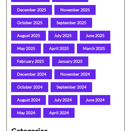
December 2025
November 2025
October 2025
September 2025
August 2025
July 2025
June 2025
May 2025
April 2025
March 2025
February 2025
January 2025
December 2024
November 2024
October 2024
September 2024
August 2024
July 2024
June 2024
May 2024
April 2024