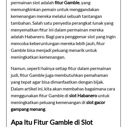
permainan slot adalah
fitur Gamble
, yang
memungkinkan pemain untuk menggandakan
kemenangan mereka melalui sebuah tantangan
tambahan. Salah satu penyedia perangkat lunak yang
menyematkan fitur ini dalam permainan mereka
adalah Habanero. Bagi para penggemar slot yang ingin
mencoba keberuntungan mereka lebih jauh, fitur
Gamble bisa menjadi peluang menarik untuk
meningkatkan kemenangan.
Namun, seperti halnya setiap fitur dalam permainan
judi, fitur Gamble juga membutuhkan pemahaman
yang tepat agar bisa dimanfaatkan dengan bijak.
Dalam artikel ini, kita akan membahas bagaimana cara
menggunakan fitur Gamble di
slot Habanero
untuk
meningkatkan peluang kemenangan di
slot gacor
gampang menang
.
Apa Itu Fitur Gamble di Slot