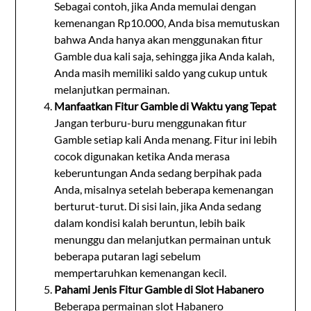
Sebagai contoh, jika Anda memulai dengan
kemenangan Rp10.000, Anda bisa memutuskan
bahwa Anda hanya akan menggunakan fitur
Gamble dua kali saja, sehingga jika Anda kalah,
Anda masih memiliki saldo yang cukup untuk
melanjutkan permainan.
Manfaatkan Fitur Gamble di Waktu yang Tepat
Jangan terburu-buru menggunakan fitur
Gamble setiap kali Anda menang. Fitur ini lebih
cocok digunakan ketika Anda merasa
keberuntungan Anda sedang berpihak pada
Anda, misalnya setelah beberapa kemenangan
berturut-turut. Di sisi lain, jika Anda sedang
dalam kondisi kalah beruntun, lebih baik
menunggu dan melanjutkan permainan untuk
beberapa putaran lagi sebelum
mempertaruhkan kemenangan kecil.
Pahami Jenis Fitur Gamble di Slot Habanero
Beberapa permainan slot Habanero