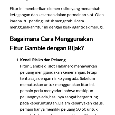
Fitur ini memberikan elemen risiko yang menambah
ketegangan dan keseruan dalam permainan slot. Oleh
karena itu, penting untuk mengetahui cara
menggunakan fitur ini dengan bijak agar tidak merugi.
Bagaimana Cara Menggunakan
Fitur Gamble dengan Bijak?
Kenali Risiko dan Peluang
Fitur Gamble di slot Habanero menawarkan
peluang menggandakan kemenangan, tetapi
tentu saja dengan risiko yang ada. Sebelum
memutuskan untuk menggunakan fitur ini,
pemain perlu menyadari bahwa meskipun
peluangnya ada, hasilnya sangat bergantung
pada keberuntungan. Dalam kebanyakan kasus,
pemain hanya memiliki peluang 50:50 untuk