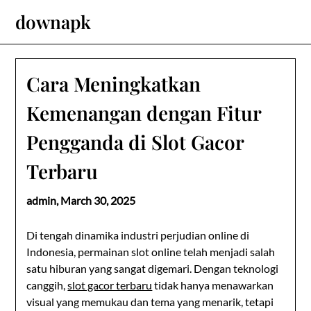
Skip
downapk
to
content
Cara Meningkatkan
Kemenangan dengan Fitur
Pengganda di Slot Gacor
Terbaru
admin,
March 30, 2025
Di tengah dinamika industri perjudian online di
Indonesia, permainan slot online telah menjadi salah
satu hiburan yang sangat digemari. Dengan teknologi
canggih,
slot gacor terbaru
tidak hanya menawarkan
visual yang memukau dan tema yang menarik, tetapi