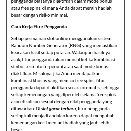
pengganda biasanya diaktifkan dalam mode bonus
atau free spins, di mana Anda dapat meraih hadiah
besar dengan risiko minimal.
Cara Kerja Fitur Pengganda
Setiap permainan slot online menggunakan sistem
Random Number Generator (RNG) yang memastikan
keacakan hasil setiap putaran. Walaupun hasilnya
acak, fitur pengganda akan muncul ketika kombinasi
simbol tertentu terpenuhi atau saat mode bonus
diaktifkan. Misalnya, jika Anda mendapatkan
kombinasi khusus yang memicu free spins, fitur
pengganda dapat diaktifkan secara otomatis, sehingga
setiap kemenangan yang diperoleh selama free spins
akan dikalikan sesuai dengan nilai pengganda yang
ditawarkan. Di
slot gacor terbaru
, fitur pengganda
sering kali menjadi andalan karena dapat mengubah
kemenangan kecil menjadi hadiah yang jauh lebih
besar.