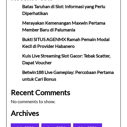
Batas Taruhan di Slot: Informasi yang Perlu
Diperhatikan
Merayakan Kemenangan Maxwin Pertama
Member Baru di Palumania
Bukti SITUS AGENMX Ramah Pemain Modal
Kecil di Provider Habanero
Kuis Live Streaming Slot Gacor: Tebak Scatter,
Dapat Voucher
Betwin188 Live Gameplay: Percobaan Pertama
untuk Cari Bonus
Recent Comments
No comments to show.
Archives