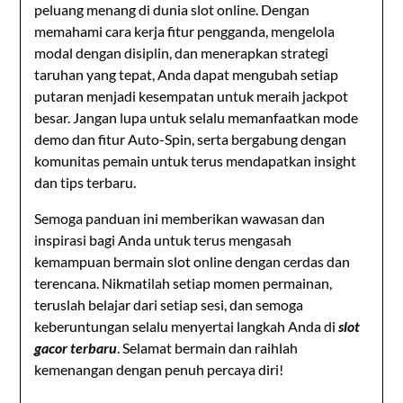
peluang menang di dunia slot online. Dengan
memahami cara kerja fitur pengganda, mengelola
modal dengan disiplin, dan menerapkan strategi
taruhan yang tepat, Anda dapat mengubah setiap
putaran menjadi kesempatan untuk meraih jackpot
besar. Jangan lupa untuk selalu memanfaatkan mode
demo dan fitur Auto-Spin, serta bergabung dengan
komunitas pemain untuk terus mendapatkan insight
dan tips terbaru.
Semoga panduan ini memberikan wawasan dan
inspirasi bagi Anda untuk terus mengasah
kemampuan bermain slot online dengan cerdas dan
terencana. Nikmatilah setiap momen permainan,
teruslah belajar dari setiap sesi, dan semoga
keberuntungan selalu menyertai langkah Anda di
slot
gacor terbaru
. Selamat bermain dan raihlah
kemenangan dengan penuh percaya diri!