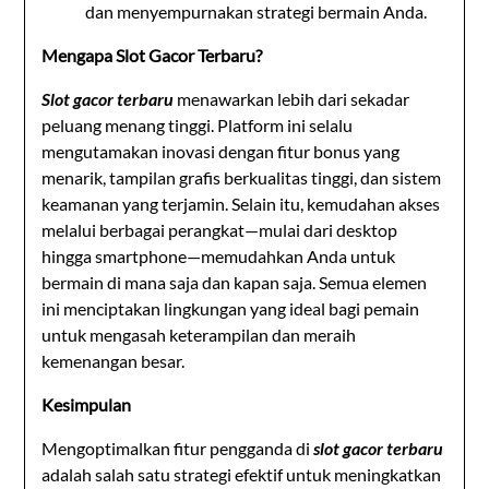
dan menyempurnakan strategi bermain Anda.
Mengapa Slot Gacor Terbaru?
Slot gacor terbaru
menawarkan lebih dari sekadar
peluang menang tinggi. Platform ini selalu
mengutamakan inovasi dengan fitur bonus yang
menarik, tampilan grafis berkualitas tinggi, dan sistem
keamanan yang terjamin. Selain itu, kemudahan akses
melalui berbagai perangkat—mulai dari desktop
hingga smartphone—memudahkan Anda untuk
bermain di mana saja dan kapan saja. Semua elemen
ini menciptakan lingkungan yang ideal bagi pemain
untuk mengasah keterampilan dan meraih
kemenangan besar.
Kesimpulan
Mengoptimalkan fitur pengganda di
slot gacor terbaru
adalah salah satu strategi efektif untuk meningkatkan