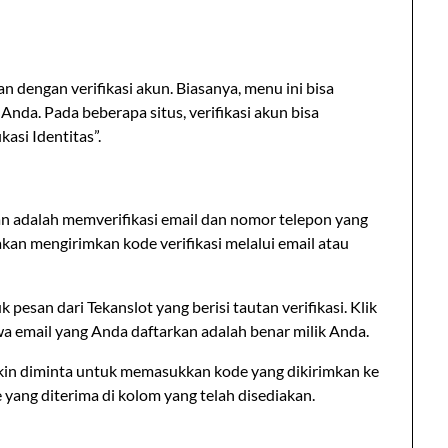
an dengan verifikasi akun. Biasanya, menu ini bisa
Anda. Pada beberapa situs, verifikasi akun bisa
asi Identitas”.
an adalah memverifikasi email dan nomor telepon yang
kan mengirimkan kode verifikasi melalui email atau
 pesan dari Tekanslot yang berisi tautan verifikasi. Klik
a email yang Anda daftarkan adalah benar milik Anda.
kin diminta untuk memasukkan kode yang dikirimkan ke
ang diterima di kolom yang telah disediakan.