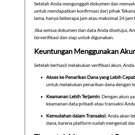
Setelah Anda mengunggah dokumen dan menyelesa
untuk mendapatkan konfirmasi dari pihak Tekansl
lama, hanya beberapa jam atau maksimal 24 jam t
Jika semua dokumen dan data Anda disetujui, An
terverifikasi dan siap untuk digunakan.
Keuntungan Menggunakan Akun 
Setelah berhasil melakukan verifikasi akun, An
Akses ke Penarikan Dana yang Lebih Cepat
untuk melakukan penarikan dana dengan le
Keamanan Lebih Terjamin
: Dengan akun yan
keamanan data pribadi atau transaksi Anda
Kemudahan dalam Transaksi
: Anda akan l
dana, karena platform sudah mengenali dan