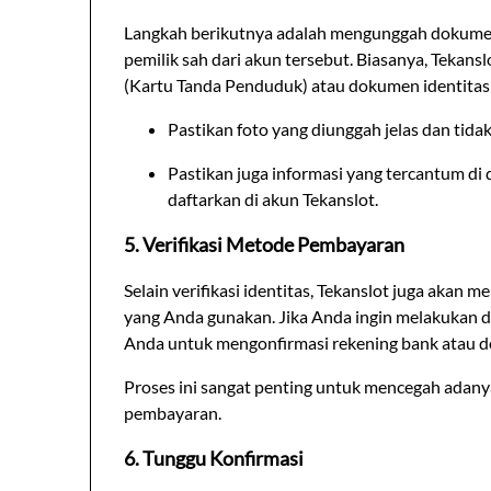
Langkah berikutnya adalah mengunggah dokume
pemilik sah dari akun tersebut. Biasanya, Teka
(Kartu Tanda Penduduk) atau dokumen identitas 
Pastikan foto yang diunggah jelas dan tidak
Pastikan juga informasi yang tercantum di
daftarkan di akun Tekanslot.
5.
Verifikasi Metode Pembayaran
Selain verifikasi identitas, Tekanslot juga aka
yang Anda gunakan. Jika Anda ingin melakukan d
Anda untuk mengonfirmasi rekening bank atau d
Proses ini sangat penting untuk mencegah adanya
pembayaran.
6.
Tunggu Konfirmasi