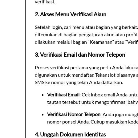
verifikasi.
2.
Akses Menu Verifikasi Akun
Setelah login, cari menu atau bagian yang berkait
ditemukan di bagian pengaturan akun atau profil 
dilakukan melalui bagian “Keamanan” atau “Verifik
3.
Verifikasi Email dan Nomor Telepon
Proses verifikasi pertama yang perlu Anda lakuk
digunakan untuk mendaftar. Tekanslot biasanya a
SMS ke nomor yang telah Anda daftarkan.
Verifikasi Email
: Cek inbox email Anda untuk
tautan tersebut untuk mengonfirmasi bahw
Verifikasi Nomor Telepon
: Anda juga mung
nomor ponsel Anda. Cukup masukkan kode y
4.
Unggah Dokumen Identitas