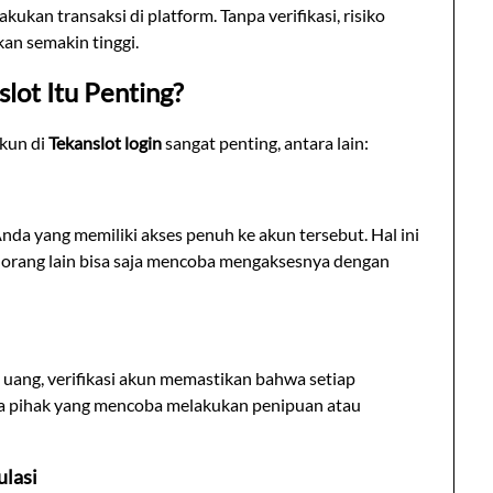
kan transaksi di platform. Tanpa verifikasi, risiko
kan semakin tinggi.
lot Itu Penting?
akun di
Tekanslot login
sangat penting, antara lain:
a yang memiliki akses penuh ke akun tersebut. Hal ini
i, orang lain bisa saja mencoba mengaksesnya dengan
uang, verifikasi akun memastikan bahwa setiap
ada pihak yang mencoba melakukan penipuan atau
lasi