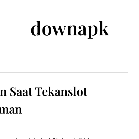
downapk
n Saat Tekanslot
Aman