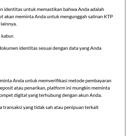
n identitas untuk memastikan bahwa Anda adalah
nslot akan meminta Anda untuk mengunggah salinan KTP
lainnya.
 kabur.
 dokumen identitas sesuai dengan data yang Anda
n meminta Anda untuk memverifikasi metode pembayaran
eposit atau penarikan, platform ini mungkin meminta
ompet digital yang terhubung dengan akun Anda.
 transaksi yang tidak sah atau penipuan terkait