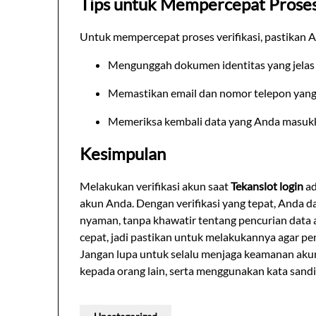
Tips untuk Mempercepat Proses 
Untuk mempercepat proses verifikasi, pastikan 
Mengunggah dokumen identitas yang jelas 
Memastikan email dan nomor telepon yang 
Memeriksa kembali data yang Anda masukka
Kesimpulan
Melakukan verifikasi akun saat
Tekanslot login
ad
akun Anda. Dengan verifikasi yang tepat, Anda 
nyaman, tanpa khawatir tentang pencurian data a
cepat, jadi pastikan untuk melakukannya agar 
Jangan lupa untuk selalu menjaga keamanan aku
kepada orang lain, serta menggunakan kata sandi