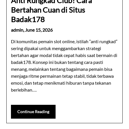
Anti Rungkad Club! Cara
Bertahan Cuan di Situs
Badak178
admin,
June 15, 2026
Di komunitas pemain slot online, istilah “anti rungkad”
sering dipakai untuk menggambarkan strategi
bertahan agar modal tidak cepat habis saat bermain di
badak178. Konsep ini bukan tentang cara pasti
menang, melainkan tentang bagaimana pemain bisa
menjaga ritme permainan tetap stabil, tidak terbawa
emosi, dan tetap menikmati hiburan tanpa tekanan
berlebihan….
Continue Reading