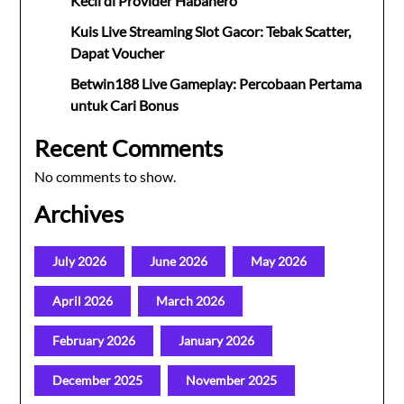
Kecil di Provider Habanero
Kuis Live Streaming Slot Gacor: Tebak Scatter,
Dapat Voucher
Betwin188 Live Gameplay: Percobaan Pertama
untuk Cari Bonus
Recent Comments
No comments to show.
Archives
July 2026
June 2026
May 2026
April 2026
March 2026
February 2026
January 2026
December 2025
November 2025