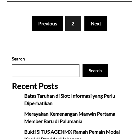
Previous
2
Next
Search
Search
Recent Posts
Batas Taruhan di Slot: Informasi yang Perlu
Diperhatikan
Merayakan Kemenangan Maxwin Pertama
Member Baru di Palumania
Bukti SITUS AGENMX Ramah Pemain Modal