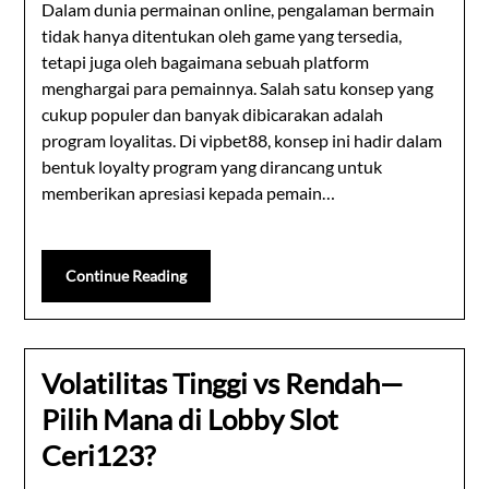
Dalam dunia permainan online, pengalaman bermain
tidak hanya ditentukan oleh game yang tersedia,
tetapi juga oleh bagaimana sebuah platform
menghargai para pemainnya. Salah satu konsep yang
cukup populer dan banyak dibicarakan adalah
program loyalitas. Di vipbet88, konsep ini hadir dalam
bentuk loyalty program yang dirancang untuk
memberikan apresiasi kepada pemain…
Continue Reading
Volatilitas Tinggi vs Rendah—
Pilih Mana di Lobby Slot
Ceri123?