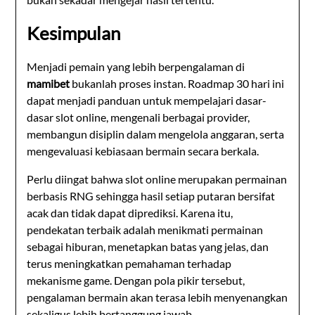
Kesimpulan
Menjadi pemain yang lebih berpengalaman di
mamibet
bukanlah proses instan. Roadmap 30 hari ini
dapat menjadi panduan untuk mempelajari dasar-
dasar slot online, mengenali berbagai provider,
membangun disiplin dalam mengelola anggaran, serta
mengevaluasi kebiasaan bermain secara berkala.
Perlu diingat bahwa slot online merupakan permainan
berbasis RNG sehingga hasil setiap putaran bersifat
acak dan tidak dapat diprediksi. Karena itu,
pendekatan terbaik adalah menikmati permainan
sebagai hiburan, menetapkan batas yang jelas, dan
terus meningkatkan pemahaman terhadap
mekanisme game. Dengan pola pikir tersebut,
pengalaman bermain akan terasa lebih menyenangkan
sekaligus lebih bertanggung jawab.