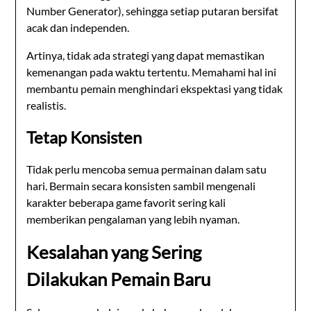
Number Generator), sehingga setiap putaran bersifat
acak dan independen.
Artinya, tidak ada strategi yang dapat memastikan
kemenangan pada waktu tertentu. Memahami hal ini
membantu pemain menghindari ekspektasi yang tidak
realistis.
Tetap Konsisten
Tidak perlu mencoba semua permainan dalam satu
hari. Bermain secara konsisten sambil mengenali
karakter beberapa game favorit sering kali
memberikan pengalaman yang lebih nyaman.
Kesalahan yang Sering
Dilakukan Pemain Baru