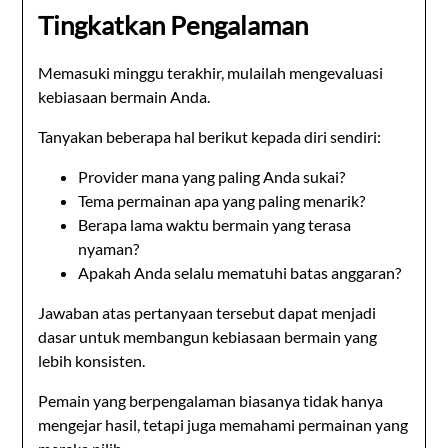
Tingkatkan Pengalaman
Memasuki minggu terakhir, mulailah mengevaluasi
kebiasaan bermain Anda.
Tanyakan beberapa hal berikut kepada diri sendiri:
Provider mana yang paling Anda sukai?
Tema permainan apa yang paling menarik?
Berapa lama waktu bermain yang terasa
nyaman?
Apakah Anda selalu mematuhi batas anggaran?
Jawaban atas pertanyaan tersebut dapat menjadi
dasar untuk membangun kebiasaan bermain yang
lebih konsisten.
Pemain yang berpengalaman biasanya tidak hanya
mengejar hasil, tetapi juga memahami permainan yang