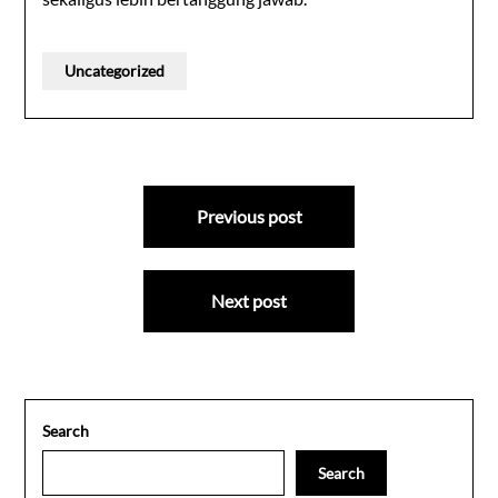
Uncategorized
Post
Previous post
navigation
Next post
Search
Search