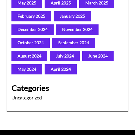
May 2025
April 2025
March 2025
February 2025
January 2025
December 2024
November 2024
October 2024
September 2024
August 2024
July 2024
June 2024
May 2024
April 2024
Categories
Uncategorized