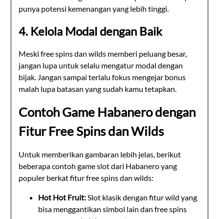
punya potensi kemenangan yang lebih tinggi.
4. Kelola Modal dengan Baik
Meski free spins dan wilds memberi peluang besar,
jangan lupa untuk selalu mengatur modal dengan
bijak. Jangan sampai terlalu fokus mengejar bonus
malah lupa batasan yang sudah kamu tetapkan.
Contoh Game Habanero dengan
Fitur Free Spins dan Wilds
Untuk memberikan gambaran lebih jelas, berikut
beberapa contoh game slot dari Habanero yang
populer berkat fitur free spins dan wilds:
Hot Hot Fruit:
Slot klasik dengan fitur wild yang
bisa menggantikan simbol lain dan free spins