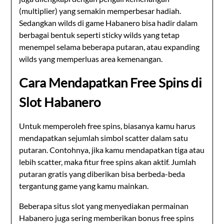
(multiplier) yang semakin memperbesar hadiah.
Sedangkan wilds di game Habanero bisa hadir dalam
berbagai bentuk seperti sticky wilds yang tetap
menempel selama beberapa putaran, atau expanding
wilds yang memperluas area kemenangan.
Cara Mendapatkan Free Spins di
Slot Habanero
Untuk memperoleh free spins, biasanya kamu harus
mendapatkan sejumlah simbol scatter dalam satu
putaran. Contohnya, jika kamu mendapatkan tiga atau
lebih scatter, maka fitur free spins akan aktif. Jumlah
putaran gratis yang diberikan bisa berbeda-beda
tergantung game yang kamu mainkan.
Beberapa situs slot yang menyediakan permainan
Habanero juga sering memberikan bonus free spins