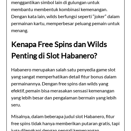
menggantikan simbol lain di gulungan untuk
membantu membentuk kombinasi kemenangan.
Dengan kata lain, wilds berfungsi seperti “joker” dalam
permainan kartu, memperbesar peluang pemain untuk
menang.
Kenapa Free Spins dan Wilds
Penting di Slot Habanero?
Habanero merupakan salah satu penyedia game slot
yang sangat memperhatikan detail fitur bonus dalam
permainannya. Dengan free spins dan wilds yang
efektif, pemain bisa merasakan sensasi kemenangan
yang lebih besar dan pengalaman bermain yang lebih
seru.
Misalnya, dalam beberapa judul slot Habanero, fitur
free spins tidak hanya memberikan putaran gratis, tapi
juga dilengkapi dengan pengali kemenangan