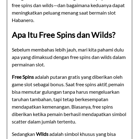
free spins dan wilds—dan bagaimana keduanya dapat
meningkatkan peluang menang saat bermain slot
Habanero.
Apa Itu Free Spins dan Wilds?
Sebelum membahas lebih jauh, mari kita pahami dulu
apa yang dimaksud dengan free spins dan wilds dalam
permainan slot.
Free Spins
adalah putaran gratis yang diberikan oleh
game slot sebagai bonus. Saat free spins aktif, pemain
bisa memutar gulungan tanpa harus mengeluarkan
taruhan tambahan, tapi tetap berkesempatan
mendapatkan kemenangan. Biasanya, free spins
diberikan ketika pemain berhasil mendapatkan simbol
scatter dalam jumlah tertentu.
Sedangkan
Wilds
adalah simbol khusus yang bisa