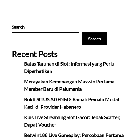
Search
Search
Recent Posts
Batas Taruhan di Slot: Informasi yang Perlu
Diperhatikan
Merayakan Kemenangan Maxwin Pertama
Member Baru di Palumania
Bukti SITUS AGENMX Ramah Pemain Modal
Kecil di Provider Habanero
Kuis Live Streaming Slot Gacor: Tebak Scatter,
Dapat Voucher
Betwin188 Live Gameplay: Percobaan Pertama