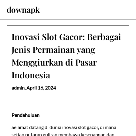
Skip
downapk
to
content
Inovasi Slot Gacor: Berbagai
Jenis Permainan yang
Menggiurkan di Pasar
Indonesia
admin,
April 16, 2024
Pendahuluan
Selamat datang di dunia inovasi slot gacor, di mana
setiap putaran guliran membawa kesenangan dan