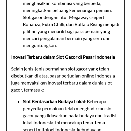
menghasilkan kombinasi yang berbeda,
meningkatkan peluang kemenangan pemain.
Slot gacor dengan fitur Megaways seperti
Bonanza, Extra Chilli, dan Buffalo Rising menjadi
pilihan yang menarik bagi para pemain yang
mencari pengalaman bermain yang seru dan
menguntungkan.
Inovasi Terbaru dalam Slot Gacor di Pasar Indonesia
Selain jenis-jenis permainan slot gacor yang telah
disebutkan di atas, pasar perjudian online Indonesia
juga menyaksikan inovasi terbaru dalam dunia slot
gacor, termasuk:
Slot Berdasarkan Budaya Lokal
: Beberapa
penyedia permainan telah menghadirkan slot
gacor yang didasarkan pada budaya dan tradisi
lokal Indonesia. Ini mencakup tema-tema
seperti mitologi Indonesia, kebudayaan