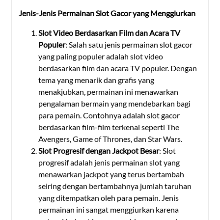
Jenis-Jenis Permainan Slot Gacor yang Menggiurkan
Slot Video Berdasarkan Film dan Acara TV
Populer
: Salah satu jenis permainan slot gacor
yang paling populer adalah slot video
berdasarkan film dan acara TV populer. Dengan
tema yang menarik dan grafis yang
menakjubkan, permainan ini menawarkan
pengalaman bermain yang mendebarkan bagi
para pemain. Contohnya adalah slot gacor
berdasarkan film-film terkenal seperti The
Avengers, Game of Thrones, dan Star Wars.
Slot Progresif dengan Jackpot Besar
: Slot
progresif adalah jenis permainan slot yang
menawarkan jackpot yang terus bertambah
seiring dengan bertambahnya jumlah taruhan
yang ditempatkan oleh para pemain. Jenis
permainan ini sangat menggiurkan karena