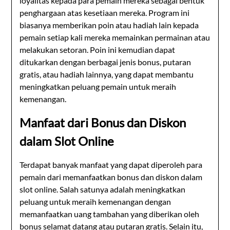
loyalitas kepada para pemain mereka sebagai bentuk
penghargaan atas kesetiaan mereka. Program ini
biasanya memberikan poin atau hadiah lain kepada
pemain setiap kali mereka memainkan permainan atau
melakukan setoran. Poin ini kemudian dapat
ditukarkan dengan berbagai jenis bonus, putaran
gratis, atau hadiah lainnya, yang dapat membantu
meningkatkan peluang pemain untuk meraih
kemenangan.
Manfaat dari Bonus dan Diskon
dalam Slot Online
Terdapat banyak manfaat yang dapat diperoleh para
pemain dari memanfaatkan bonus dan diskon dalam
slot online. Salah satunya adalah meningkatkan
peluang untuk meraih kemenangan dengan
memanfaatkan uang tambahan yang diberikan oleh
bonus selamat datang atau putaran gratis. Selain itu,