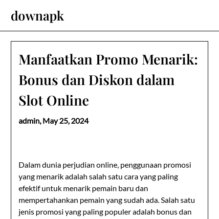
Skip
downapk
to
content
Manfaatkan Promo Menarik:
Bonus dan Diskon dalam
Slot Online
admin,
May 25, 2024
Dalam dunia perjudian online, penggunaan promosi
yang menarik adalah salah satu cara yang paling
efektif untuk menarik pemain baru dan
mempertahankan pemain yang sudah ada. Salah satu
jenis promosi yang paling populer adalah bonus dan