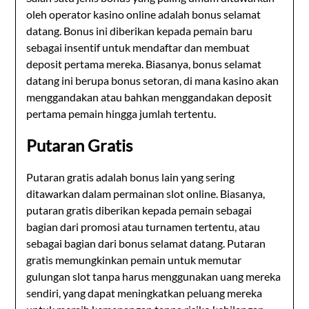
oleh operator kasino online adalah bonus selamat
datang. Bonus ini diberikan kepada pemain baru
sebagai insentif untuk mendaftar dan membuat
deposit pertama mereka. Biasanya, bonus selamat
datang ini berupa bonus setoran, di mana kasino akan
menggandakan atau bahkan menggandakan deposit
pertama pemain hingga jumlah tertentu.
Putaran Gratis
Putaran gratis adalah bonus lain yang sering
ditawarkan dalam permainan slot online. Biasanya,
putaran gratis diberikan kepada pemain sebagai
bagian dari promosi atau turnamen tertentu, atau
sebagai bagian dari bonus selamat datang. Putaran
gratis memungkinkan pemain untuk memutar
gulungan slot tanpa harus menggunakan uang mereka
sendiri, yang dapat meningkatkan peluang mereka