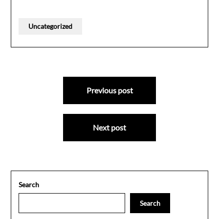
Uncategorized
Post
Previous post
navigation
Next post
Search
Search