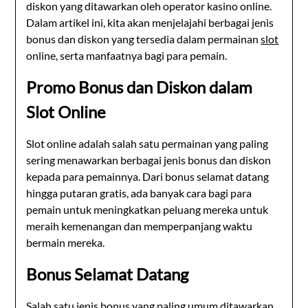
diskon yang ditawarkan oleh operator kasino online.
Dalam artikel ini, kita akan menjelajahi berbagai jenis
bonus dan diskon yang tersedia dalam permainan
slot
online, serta manfaatnya bagi para pemain.
Promo Bonus dan Diskon dalam
Slot Online
Slot online adalah salah satu permainan yang paling
sering menawarkan berbagai jenis bonus dan diskon
kepada para pemainnya. Dari bonus selamat datang
hingga putaran gratis, ada banyak cara bagi para
pemain untuk meningkatkan peluang mereka untuk
meraih kemenangan dan memperpanjang waktu
bermain mereka.
Bonus Selamat Datang
Salah satu jenis bonus yang paling umum ditawarkan