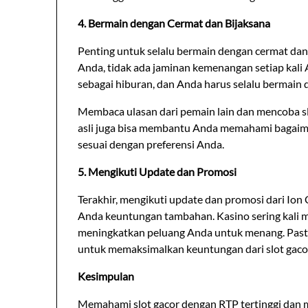
4. Bermain dengan Cermat dan Bijaksana
Penting untuk selalu bermain dengan cermat dan
Anda, tidak ada jaminan kemenangan setiap kali
sebagai hiburan, dan Anda harus selalu bermain 
Membaca ulasan dari pemain lain dan mencoba 
asli juga bisa membantu Anda memahami bagaiman
sesuai dengan preferensi Anda.
5. Mengikuti Update dan Promosi
Terakhir, mengikuti update dan promosi dari Ion 
Anda keuntungan tambahan. Kasino sering kali 
meningkatkan peluang Anda untuk menang. Past
untuk memaksimalkan keuntungan dari slot gacor
Kesimpulan
Memahami slot gacor dengan RTP tertinggi dan 