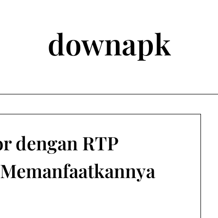
downapk
or dengan RTP
a Memanfaatkannya