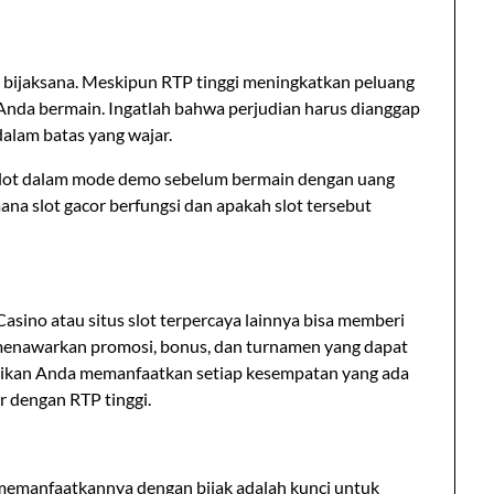
 bijaksana. Meskipun RTP tinggi meningkatkan peluang
 Anda bermain. Ingatlah bahwa perjudian harus dianggap
dalam batas yang wajar.
slot dalam mode demo sebelum bermain dengan uang
a slot gacor berfungsi dan apakah slot tersebut
Casino atau situs slot terpercaya lainnya bisa memberi
menawarkan promosi, bonus, dan turnamen yang dapat
ikan Anda memanfaatkan setiap kesempatan yang ada
 dengan RTP tinggi.
memanfaatkannya dengan bijak adalah kunci untuk