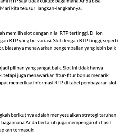
ami RTP saja tidak cukup; bagaimana Anda bisa
ri kita telusuri langkah-langkahnya.
memilih slot dengan nilai RTP tertinggi. Di Ion
n RTP yang bervariasi. Slot dengan RTP tinggi, seperti
or, biasanya menawarkan pengembalian yang lebih baik
di pilihan yang sangat baik. Slot ini tidak hanya
 tetapi juga menawarkan fitur-fitur bonus menarik
pat memeriksa informasi RTP di tabel pembayaran slot
angkah berikutnya adalah menyesuaikan strategi taruhan
i bagaimana Anda bertaruh juga mempengaruhi hasil
rapkan termasuk: