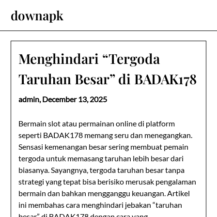
Skip
downapk
to
content
Menghindari “Tergoda
Taruhan Besar” di BADAK178
admin,
December 13, 2025
Bermain slot atau permainan online di platform
seperti BADAK178 memang seru dan menegangkan.
Sensasi kemenangan besar sering membuat pemain
tergoda untuk memasang taruhan lebih besar dari
biasanya. Sayangnya, tergoda taruhan besar tanpa
strategi yang tepat bisa berisiko merusak pengalaman
bermain dan bahkan mengganggu keuangan. Artikel
ini membahas cara menghindari jebakan “taruhan
besar” di
BADAK178
dengan cara yang