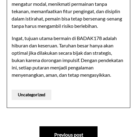
mengatur modal, menikmati permainan tanpa
tekanan, memanfaatkan fitur pengingat, dan disiplin
dalam istirahat, pemain bisa tetap bersenang-senang
tanpa harus mengambil risiko berlebihan.
Ingat, tujuan utama bermain di BADAK178 adalah
hiburan dan keseruan. Taruhan besar hanya akan
optimal jika dilakukan secara bijak dan strategis,
bukan karena dorongan impulsif. Dengan pendekatan
ini, setiap putaran menjadi pengalaman
menyenangkan, aman, dan tetap mengasyikkan.
Uncategorized
Post
Previous post