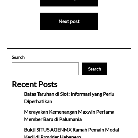
navigation
Next post
Search
Search
Recent Posts
Batas Taruhan di Slot: Informasi yang Perlu
Diperhatikan
Merayakan Kemenangan Maxwin Pertama
Member Baru di Palumania
Bukti SITUS AGENMX Ramah Pemain Modal
Kecil di Provider Habanero