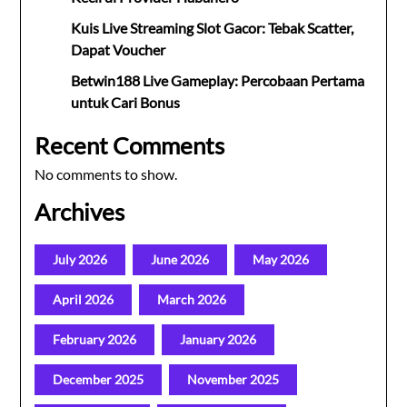
Kuis Live Streaming Slot Gacor: Tebak Scatter,
Dapat Voucher
Betwin188 Live Gameplay: Percobaan Pertama
untuk Cari Bonus
Recent Comments
No comments to show.
Archives
July 2026
June 2026
May 2026
April 2026
March 2026
February 2026
January 2026
December 2025
November 2025