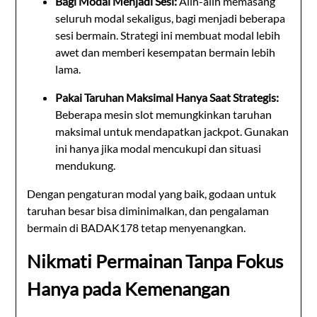
Bagi Modal Menjadi Sesi:
Alih-alih memasang
seluruh modal sekaligus, bagi menjadi beberapa
sesi bermain. Strategi ini membuat modal lebih
awet dan memberi kesempatan bermain lebih
lama.
Pakai Taruhan Maksimal Hanya Saat Strategis:
Beberapa mesin slot memungkinkan taruhan
maksimal untuk mendapatkan jackpot. Gunakan
ini hanya jika modal mencukupi dan situasi
mendukung.
Dengan pengaturan modal yang baik, godaan untuk
taruhan besar bisa diminimalkan, dan pengalaman
bermain di BADAK178 tetap menyenangkan.
Nikmati Permainan Tanpa Fokus
Hanya pada Kemenangan