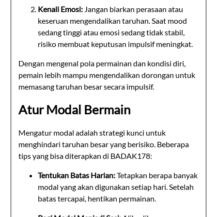
Kenali Emosi:
Jangan biarkan perasaan atau
keseruan mengendalikan taruhan. Saat mood
sedang tinggi atau emosi sedang tidak stabil,
risiko membuat keputusan impulsif meningkat.
Dengan mengenal pola permainan dan kondisi diri,
pemain lebih mampu mengendalikan dorongan untuk
memasang taruhan besar secara impulsif.
Atur Modal Bermain
Mengatur modal adalah strategi kunci untuk
menghindari taruhan besar yang berisiko. Beberapa
tips yang bisa diterapkan di BADAK178:
Tentukan Batas Harian:
Tetapkan berapa banyak
modal yang akan digunakan setiap hari. Setelah
batas tercapai, hentikan permainan.