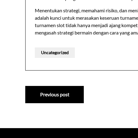
Menentukan strategi, memahami risiko, dan meni
adalah kunci untuk merasakan keseruan turname
turnamen slot tidak hanya menjadi ajang kompetisi
mengasah strategi bermain dengan cara yang a
Uncategorized
Post
Previous post
navigation