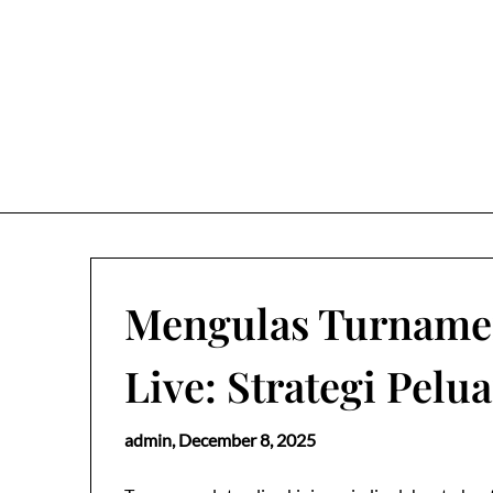
Skip
to
content
Mengulas Turname
Live: Strategi Pelu
admin,
December 8, 2025