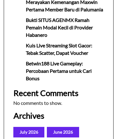
Merayakan Kemenangan Maxwin
Pertama Member Baru di Palumania
Bukti SITUS AGENMX Ramah
Pemain Modal Kecil di Provider
Habanero
Kuis Live Streaming Slot Gacor:
Tebak Scatter, Dapat Voucher
Betwin188 Live Gameplay:
Percobaan Pertama untuk Cari
Bonus
Recent Comments
No comments to show.
Archives
July 2026
June 2026