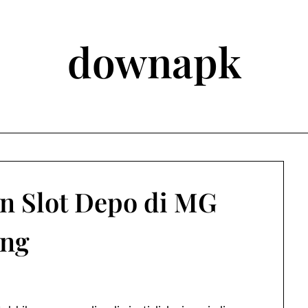
downapk
n Slot Depo di MG
ang