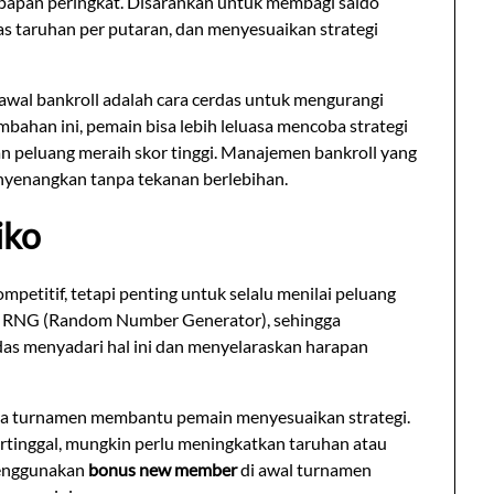
i papan peringkat. Disarankan untuk membagi saldo
s taruhan per putaran, dan menyesuaikan strategi
awal bankroll adalah cara cerdas untuk mengurangi
mbahan ini, pemain bisa lebih leluasa mencoba strategi
 peluang meraih skor tinggi. Manajemen bankroll yang
nyenangkan tanpa tekanan berlebihan.
iko
titif, tetapi penting untuk selalu menilai peluang
ada RNG (Random Number Generator), sehingga
das menyadari hal ini dan menyelaraskan harapan
ama turnamen membantu pemain menyesuaikan strategi.
 tertinggal, mungkin perlu meningkatkan taruhan atau
Menggunakan
bonus new member
di awal turnamen