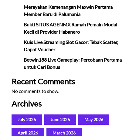
Merayakan Kemenangan Maxwin Pertama
Member Baru di Palumania
Bukti SITUS AGENMX Ramah Pemain Modal
Kecil di Provider Habanero
Kuis Live Streaming Slot Gacor: Tebak Scatter,
Dapat Voucher
Betwin188 Live Gameplay: Percobaan Pertama
untuk Cari Bonus
Recent Comments
No comments to show.
Archives
July 2026
June 2026
May 2026
April 2026
March 2026