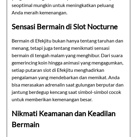
seoptimal mungkin untuk meningkatkan peluang
Anda meraih kemenangan.
Sensasi Bermain di Slot Nocturne
Bermain di Efekjitu bukan hanya tentang taruhan dan
menang, tetapi juga tentang menikmati sensasi
bermain di tengah malam yang menghibur. Dari suara
gemerincing koin hingga animasi yang mengagumkan,
setiap putaran slot di Efekjitu menghadirkan
pengalaman yang mendebarkan dan memikat. Anda
bisa merasakan adrenalin saat gulungan berputar dan
jantung berdegup kencang saat simbol-simbol cocok
untuk memberikan kemenangan besar.
Nikmati Keamanan dan Keadilan
Bermain