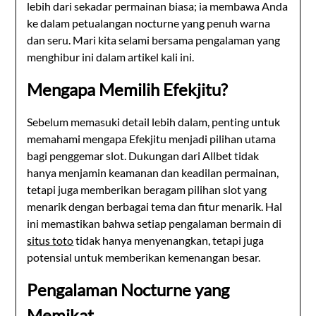
lebih dari sekadar permainan biasa; ia membawa Anda
ke dalam petualangan nocturne yang penuh warna
dan seru. Mari kita selami bersama pengalaman yang
menghibur ini dalam artikel kali ini.
Mengapa Memilih Efekjitu?
Sebelum memasuki detail lebih dalam, penting untuk
memahami mengapa Efekjitu menjadi pilihan utama
bagi penggemar slot. Dukungan dari Allbet tidak
hanya menjamin keamanan dan keadilan permainan,
tetapi juga memberikan beragam pilihan slot yang
menarik dengan berbagai tema dan fitur menarik. Hal
ini memastikan bahwa setiap pengalaman bermain di
situs toto
tidak hanya menyenangkan, tetapi juga
potensial untuk memberikan kemenangan besar.
Pengalaman Nocturne yang
Memikat