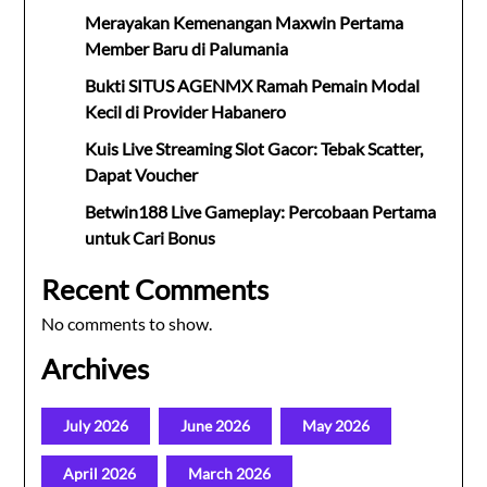
Merayakan Kemenangan Maxwin Pertama
Member Baru di Palumania
Bukti SITUS AGENMX Ramah Pemain Modal
Kecil di Provider Habanero
Kuis Live Streaming Slot Gacor: Tebak Scatter,
Dapat Voucher
Betwin188 Live Gameplay: Percobaan Pertama
untuk Cari Bonus
Recent Comments
No comments to show.
Archives
July 2026
June 2026
May 2026
April 2026
March 2026