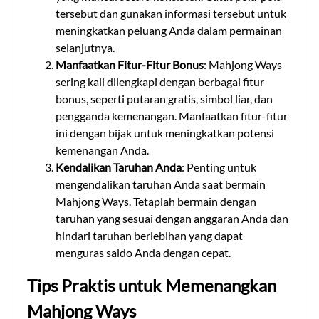
tersebut dan gunakan informasi tersebut untuk
meningkatkan peluang Anda dalam permainan
selanjutnya.
Manfaatkan Fitur-Fitur Bonus
: Mahjong Ways
sering kali dilengkapi dengan berbagai fitur
bonus, seperti putaran gratis, simbol liar, dan
pengganda kemenangan. Manfaatkan fitur-fitur
ini dengan bijak untuk meningkatkan potensi
kemenangan Anda.
Kendalikan Taruhan Anda
: Penting untuk
mengendalikan taruhan Anda saat bermain
Mahjong Ways. Tetaplah bermain dengan
taruhan yang sesuai dengan anggaran Anda dan
hindari taruhan berlebihan yang dapat
menguras saldo Anda dengan cepat.
Tips Praktis untuk Memenangkan
Mahjong Ways