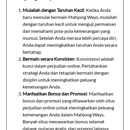
Mulailah dengan Taruhan Kecil
: Ketika Anda
baru memulai bermain Mahjong Ways, mulailah
dengan taruhan kecil untuk menguji permainan
dan memahami pola-pola kemenangan yang
muncul. Setelah Anda merasa lebih percaya diri,
Anda dapat meningkatkan taruhan Anda secara
bertahap.
Bermain secara Konsisten
: Konsistensi adalah
kunci dalam perjudian online. Pertahankan
strategi Anda dan tetaplah bermain dengan
disiplin untuk meningkatkan peluang
kemenangan Anda.
Manfaatkan Bonus dan Promosi
: Manfaatkan
bonus dan promosi yang ditawarkan oleh situs
perjudian online untuk meningkatkan peluang
kemenangan Anda dalam Mahjong Ways.
Banyak situs menawarkan bonus selamat
datang, putaran gratis, dan promosi lainnya