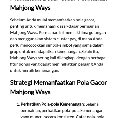
Mahjong Ways
Sebelum Anda mulai memanfaatkan pola gacor,
penting untuk memahami dasar-dasar permainan
Mahjong Ways. Permainan ini memiliki lima gulungan
dan menggunakan sistem cluster pay, di mana Anda
perlu mencocokkan simbol-simbol yang sama dalam
grup untuk mendapatkan kemenangan. Selain itu,
Mahjong Ways sering kali dilengkapi dengan berbagai
fitur bonus yang dapat meningkatkan peluang Anda
untuk meraih kemenangan.
Strategi Memanfaatkan Pola Gacor
Mahjong Ways
Perhatikan Pola-pola Kemenangan
: Selama
permainan, perhatikan pola-pola kemenangan
yang muncul secara konsisten. Catat pola-pola