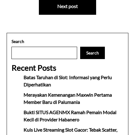
Next post
Search
Search
Recent Posts
Batas Taruhan di Slot: Informasi yang Perlu
Diperhatikan
Merayakan Kemenangan Maxwin Pertama
Member Baru di Palumania
Bukti SITUS AGENMX Ramah Pemain Modal
Kecil di Provider Habanero
Kuis Live Streaming Slot Gacor: Tebak Scatter,