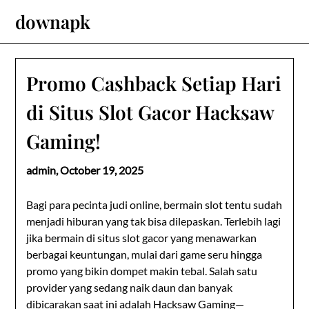
Skip
downapk
to
content
Promo Cashback Setiap Hari
di Situs Slot Gacor Hacksaw
Gaming!
admin,
October 19, 2025
Bagi para pecinta judi online, bermain slot tentu sudah
menjadi hiburan yang tak bisa dilepaskan. Terlebih lagi
jika bermain di situs slot gacor yang menawarkan
berbagai keuntungan, mulai dari game seru hingga
promo yang bikin dompet makin tebal. Salah satu
provider yang sedang naik daun dan banyak
dibicarakan saat ini adalah Hacksaw Gaming—