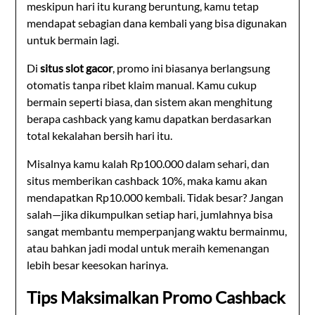
meskipun hari itu kurang beruntung, kamu tetap
mendapat sebagian dana kembali yang bisa digunakan
untuk bermain lagi.
Di
situs slot gacor
, promo ini biasanya berlangsung
otomatis tanpa ribet klaim manual. Kamu cukup
bermain seperti biasa, dan sistem akan menghitung
berapa cashback yang kamu dapatkan berdasarkan
total kekalahan bersih hari itu.
Misalnya kamu kalah Rp100.000 dalam sehari, dan
situs memberikan cashback 10%, maka kamu akan
mendapatkan Rp10.000 kembali. Tidak besar? Jangan
salah—jika dikumpulkan setiap hari, jumlahnya bisa
sangat membantu memperpanjang waktu bermainmu,
atau bahkan jadi modal untuk meraih kemenangan
lebih besar keesokan harinya.
Tips Maksimalkan Promo Cashback