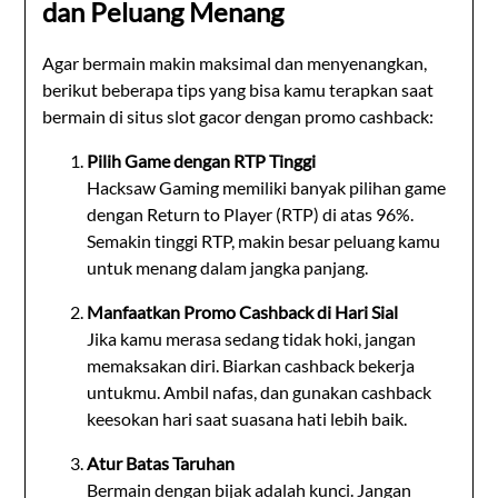
dan Peluang Menang
Agar bermain makin maksimal dan menyenangkan,
berikut beberapa tips yang bisa kamu terapkan saat
bermain di situs slot gacor dengan promo cashback:
Pilih Game dengan RTP Tinggi
Hacksaw Gaming memiliki banyak pilihan game
dengan Return to Player (RTP) di atas 96%.
Semakin tinggi RTP, makin besar peluang kamu
untuk menang dalam jangka panjang.
Manfaatkan Promo Cashback di Hari Sial
Jika kamu merasa sedang tidak hoki, jangan
memaksakan diri. Biarkan cashback bekerja
untukmu. Ambil nafas, dan gunakan cashback
keesokan hari saat suasana hati lebih baik.
Atur Batas Taruhan
Bermain dengan bijak adalah kunci. Jangan