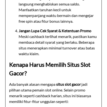
langsung menghabiskan semua saldo.
Manfaatkan taruhan kecil untuk
memperpanjang waktu bermain dan mengejar
free spin atau fitur bonus lainnya.
Jangan Lupa Cek Syarat & Ketentuan Promo
Meski cashback terlihat menarik, pastikan kamu
membaca detail syarat yang berlaku. Beberapa
situs menerapkan minimal turnover atau batas
waktu klaim.
Kenapa Harus Memilih Situs Slot
Gacor?
Ada banyak alasan mengapa
situs slot gacor
jadi
pilihan utama pemain slot online. Selain promo
menarik seperti cashback harian, situs ini biasanya
memiliki fitur-fitur unggulan seperti: