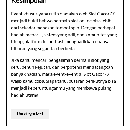
Kesimpulan
Event khusus yang rutin diadakan oleh Slot Gacor77
menjadi bukti bahwa bermain slot online bisa lebih
dari sekadar menekan tombol spin. Dengan berbagai
hadiah menarik, sistem yang adil, dan komunitas yang
hidup, platform ini berhasil menghadirkan nuansa
hiburan yang segar dan berbeda.
Jika kamu mencari pengalaman bermain slot yang
seru, penuh kejutan, dan berpotensi mendatangkan
banyak hadiah, maka event-event di Slot Gacor77
wajib kamu coba. Siapa tahu, putaran berikutnya bisa
menjadi keberuntunganmu yang membawa pulang
hadiah utama!
Uncategorized