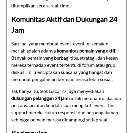
ditampilkan secara real-time.
Komunitas Aktif dan Dukungan 24
Jam
Satu hal yang membuat event-event ini semakin
meriah adalah adanya
komunitas pemain yang aktif
.
Banyak pemain yang berbagi tips, strategi, dan kesan
mereka terhadap event tertentu di forum atau grup
diskusi. Ini menciptakan suasana yang hangat dan
membuat pengalaman bermain terasa lebih sosial.
Tak hanya itu, Slot Gacor77 juga menyediakan
dukungan pelanggan 24 jam
untuk membantu jika ada
pertanyaan atau kendala saat mengikuti event. Tim
support mereka cukup responsif dan berpengalaman,
sehingga pemain merasa didampingi setiap saat.