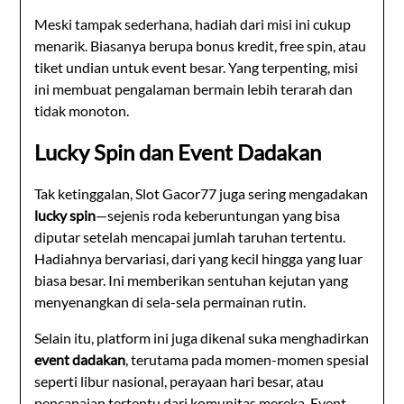
Meski tampak sederhana, hadiah dari misi ini cukup
menarik. Biasanya berupa bonus kredit, free spin, atau
tiket undian untuk event besar. Yang terpenting, misi
ini membuat pengalaman bermain lebih terarah dan
tidak monoton.
Lucky Spin dan Event Dadakan
Tak ketinggalan, Slot Gacor77 juga sering mengadakan
lucky spin
—sejenis roda keberuntungan yang bisa
diputar setelah mencapai jumlah taruhan tertentu.
Hadiahnya bervariasi, dari yang kecil hingga yang luar
biasa besar. Ini memberikan sentuhan kejutan yang
menyenangkan di sela-sela permainan rutin.
Selain itu, platform ini juga dikenal suka menghadirkan
event dadakan
, terutama pada momen-momen spesial
seperti libur nasional, perayaan hari besar, atau
pencapaian tertentu dari komunitas mereka. Event