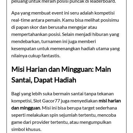
peluang untuk meraih posisi puncak di leaderboard.
Apa yang membuat event ini seru adalah kompetisi
real-time antara pemain. Kamu bisa melihat posisimu
di papan skor dan berusaha mengejar atau
mempertahankan posisi. Selain menjadi hiburan yang
mendebarkan, turnamen ini juga memberi
kesempatan untuk memenangkan hadiah utama yang
nilainya cukup fantastis.
Misi Harian dan Mingguan: Main
Santai, Dapat Hadiah
Bagi yang lebih suka bermain santai tanpa tekanan
kompetisi, Slot Gacor77 juga menyediakan
misi harian
dan mingguan
. Misi ini bisa berupa target sederhana
seperti melakukan spin sejumlah tertentu, mencoba
game dari provider tertentu, atau mengumpulkan
simbol khusus.