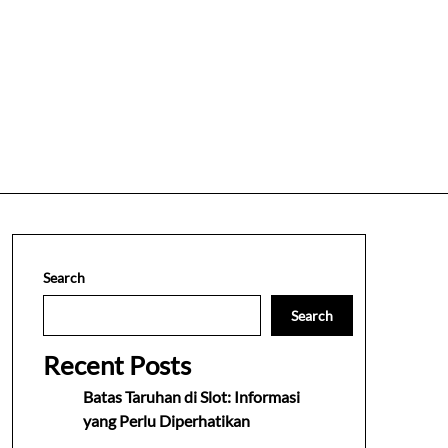
Search
Search
Recent Posts
Batas Taruhan di Slot: Informasi
yang Perlu Diperhatikan