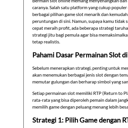
Bermain slot online memang menyenangkan dan b
caranya. Salah satu platform yang cukup populer
berbagai pilihan game slot menarik dan kemuda
peruntungan di sini. Namun, supaya kamu tidak s
cepat meraih profit, ada beberapa strategi taruh
strategi jitu bagi pemula agar bisa memaksimal
tetap realistis.
Pahami Dasar Permainan Slot di
Sebelum menerapkan strategi, penting untuk meng
akan menemukan berbagai jenis slot dengan tem
memutar gulungan dan berharap simbol yang sam
Setiap permainan slot memiliki RTP (Return to 
rata-rata yang bisa diperoleh pemain dalam ja
memilih game dengan peluang menang lebih besa
Strategi 1: Pilih Game dengan R