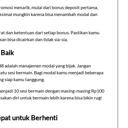
omosi menarik, mulai dari bonus deposit pertama,
maksimal mungkin karena bisa menambah modal dan
at dan ketentuan dari setiap bonus. Pastikan kamu
 bisa dicairkan dan tidak sia-sia.
 Baik
ot88 adalah manajemen modal yang bijak. Jangan
atu sesi bermain. Bagi modal kamu menjadi beberapa
ng siap kamu tanggung.
 menjadi 10 sesi bermain dengan masing-masing Rp100
ksakan diri untuk bermain lebih karena bisa bikin rugi
epat untuk Berhenti