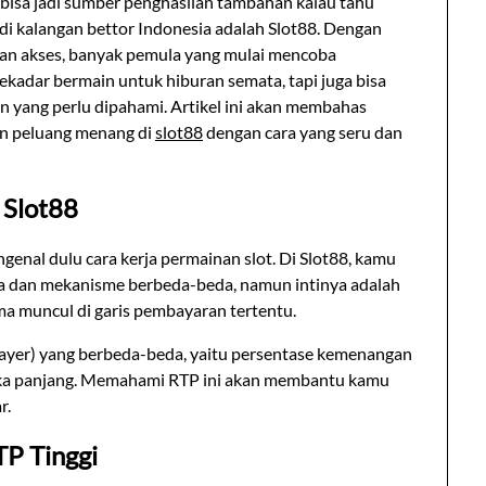
isa jadi sumber penghasilan tambahan kalau tahu
 di kalangan bettor Indonesia adalah Slot88. Dengan
han akses, banyak pemula yang mulai mencoba
ekadar bermain untuk hiburan semata, tapi juga bisa
an yang perlu dipahami. Artikel ini akan membahas
kan peluang menang di
slot88
dengan cara yang seru dan
 Slot88
enal dulu cara kerja permainan slot. Di Slot88, kamu
a dan mekanisme berbeda-beda, namun intinya adalah
a muncul di garis pembayaran tertentu.
Player) yang berbeda-beda, yaitu persentase kemenangan
ngka panjang. Memahami RTP ini akan membantu kamu
r.
TP Tinggi