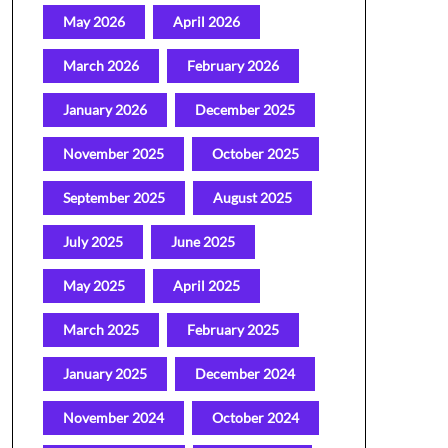
May 2026
April 2026
March 2026
February 2026
January 2026
December 2025
November 2025
October 2025
September 2025
August 2025
July 2025
June 2025
May 2025
April 2025
March 2025
February 2025
January 2025
December 2024
November 2024
October 2024