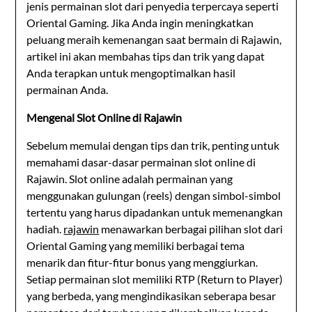
jenis permainan slot dari penyedia terpercaya seperti
Oriental Gaming. Jika Anda ingin meningkatkan
peluang meraih kemenangan saat bermain di Rajawin,
artikel ini akan membahas tips dan trik yang dapat
Anda terapkan untuk mengoptimalkan hasil
permainan Anda.
Mengenal Slot Online di Rajawin
Sebelum memulai dengan tips dan trik, penting untuk
memahami dasar-dasar permainan slot online di
Rajawin. Slot online adalah permainan yang
menggunakan gulungan (reels) dengan simbol-simbol
tertentu yang harus dipadankan untuk memenangkan
hadiah.
rajawin
menawarkan berbagai pilihan slot dari
Oriental Gaming yang memiliki berbagai tema
menarik dan fitur-fitur bonus yang menggiurkan.
Setiap permainan slot memiliki RTP (Return to Player)
yang berbeda, yang mengindikasikan seberapa besar