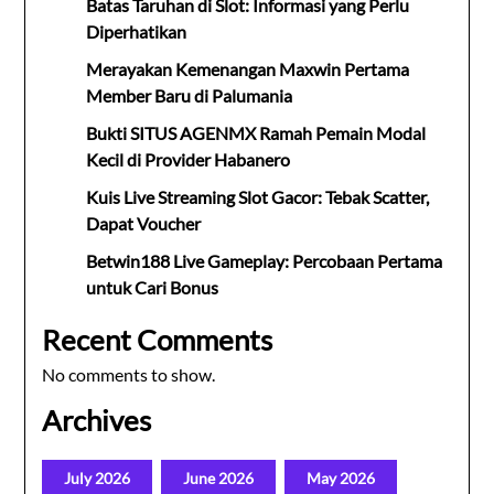
Batas Taruhan di Slot: Informasi yang Perlu
Diperhatikan
Merayakan Kemenangan Maxwin Pertama
Member Baru di Palumania
Bukti SITUS AGENMX Ramah Pemain Modal
Kecil di Provider Habanero
Kuis Live Streaming Slot Gacor: Tebak Scatter,
Dapat Voucher
Betwin188 Live Gameplay: Percobaan Pertama
untuk Cari Bonus
Recent Comments
No comments to show.
Archives
July 2026
June 2026
May 2026