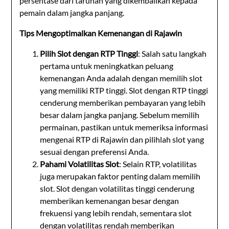
persentase dari taruhan yang dikembalikan kepada
pemain dalam jangka panjang.
Tips Mengoptimalkan Kemenangan di Rajawin
Pilih Slot dengan RTP Tinggi
: Salah satu langkah
pertama untuk meningkatkan peluang
kemenangan Anda adalah dengan memilih slot
yang memiliki RTP tinggi. Slot dengan RTP tinggi
cenderung memberikan pembayaran yang lebih
besar dalam jangka panjang. Sebelum memilih
permainan, pastikan untuk memeriksa informasi
mengenai RTP di Rajawin dan pilihlah slot yang
sesuai dengan preferensi Anda.
Pahami Volatilitas Slot
: Selain RTP, volatilitas
juga merupakan faktor penting dalam memilih
slot. Slot dengan volatilitas tinggi cenderung
memberikan kemenangan besar dengan
frekuensi yang lebih rendah, sementara slot
dengan volatilitas rendah memberikan