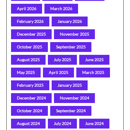
April 2026
March 2026
February 2026
January 2026
December 2025
November 2025
October 2025
September 2025
August 2025
July 2025
June 2025
May 2025
April 2025
March 2025
February 2025
January 2025
December 2024
November 2024
October 2024
September 2024
August 2024
July 2024
June 2024