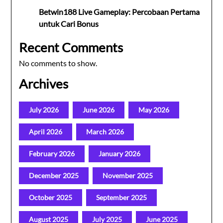
Betwin188 Live Gameplay: Percobaan Pertama
untuk Cari Bonus
Recent Comments
No comments to show.
Archives
July 2026
June 2026
May 2026
April 2026
March 2026
February 2026
January 2026
December 2025
November 2025
October 2025
September 2025
August 2025
July 2025
June 2025