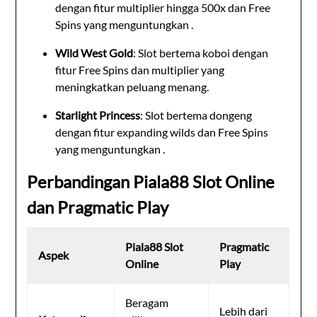
dengan fitur multiplier hingga 500x dan Free
Spins yang menguntungkan
.​
Wild West Gold
:
Slot bertema koboi dengan
fitur Free Spins dan multiplier yang
meningkatkan peluang menang.
Starlight Princess
:
Slot bertema dongeng
dengan fitur expanding wilds dan Free Spins
yang menguntungkan
.​
Perbandingan Piala88 Slot Online
dan Pragmatic Play
Piala88 Slot
Pragmatic
Aspek
Online
Play
Beragam
Lebih dari