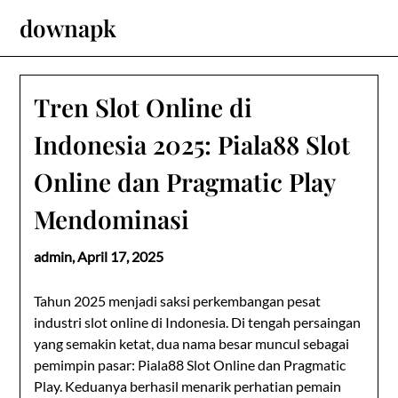
Skip
downapk
to
content
Tren Slot Online di
Indonesia 2025: Piala88 Slot
Online dan Pragmatic Play
Mendominasi
admin,
April 17, 2025
Tahun 2025 menjadi saksi perkembangan pesat
industri slot online di Indonesia.
Di tengah persaingan
yang semakin ketat, dua nama besar muncul sebagai
pemimpin pasar: Piala88 Slot Online dan Pragmatic
Play.
Keduanya berhasil menarik perhatian pemain