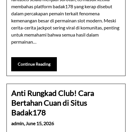
membahas platform badak178 yang kerap disebut
dalam percakapan pemain terkait fenomena
kemenangan besar di permainan slot modern. Meski
cerita-cerita jackpot sering viral di komunitas, penting
untuk memahami bahwa semua hasil dalam
permainan…
Continue Reading
Anti Rungkad Club! Cara
Bertahan Cuan di Situs
Badak178
admin,
June 15, 2026