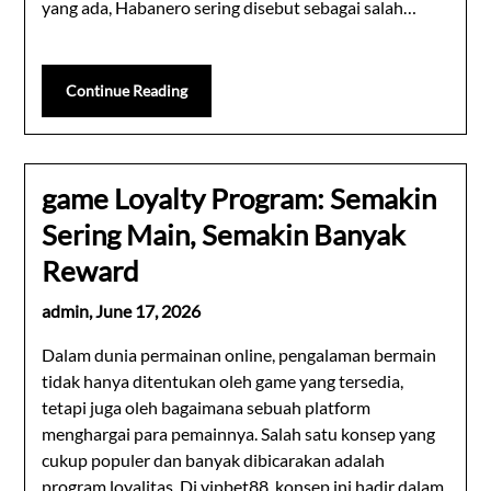
yang ada, Habanero sering disebut sebagai salah…
Continue Reading
game Loyalty Program: Semakin
Sering Main, Semakin Banyak
Reward
admin,
June 17, 2026
Dalam dunia permainan online, pengalaman bermain
tidak hanya ditentukan oleh game yang tersedia,
tetapi juga oleh bagaimana sebuah platform
menghargai para pemainnya. Salah satu konsep yang
cukup populer dan banyak dibicarakan adalah
program loyalitas. Di vipbet88, konsep ini hadir dalam