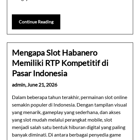
Continue Reading
Mengapa Slot Habanero
Memiliki RTP Kompetitif di
Pasar Indonesia
admin,
June 21, 2026
Dalam beberapa tahun terakhir, permainan slot online
semakin populer di Indonesia. Dengan tampilan visual
yang menarik, gameplay yang sederhana, dan akses
yang slot mudah melalui perangkat mobile, slot
menjadi salah satu bentuk hiburan digital yang paling
banyak diminati. Di antara berbagai penyedia game