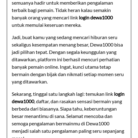
semuanya hadir untuk memberikan pengalaman
terbaik bagi pemain. Tidak heran kalau semakin
banyak orang yang mencari link
login dewa1000
untuk memulai keseruan mereka.
Jadi, buat kamu yang sedang mencari hiburan seru
sekaligus kesempatan menang besar, Dewa1000 bisa
jadi pilihan tepat. Dengan segala keunggulan yang
ditawarkan, platform ini berhasil mencuri perhatian
banyak pemain online. Ingat, kunci utama tetap
bermain dengan bijak dan nikmati setiap momen seru
yang ditawarkan.
Sekarang, tinggal satu langkah lagi: temukan link
login
dewa1000
, daftar, dan rasakan sensasi bermain yang
berbeda dari biasanya. Siapa tahu, keberuntungan
besar menantimu di sana. Selamat mencoba dan
semoga pengalaman bermainmu di Dewa1000
menjadi salah satu pengalaman paling seru sepanjang