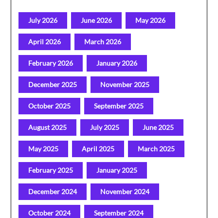
July 2026
June 2026
May 2026
April 2026
March 2026
February 2026
January 2026
December 2025
November 2025
October 2025
September 2025
August 2025
July 2025
June 2025
May 2025
April 2025
March 2025
February 2025
January 2025
December 2024
November 2024
October 2024
September 2024