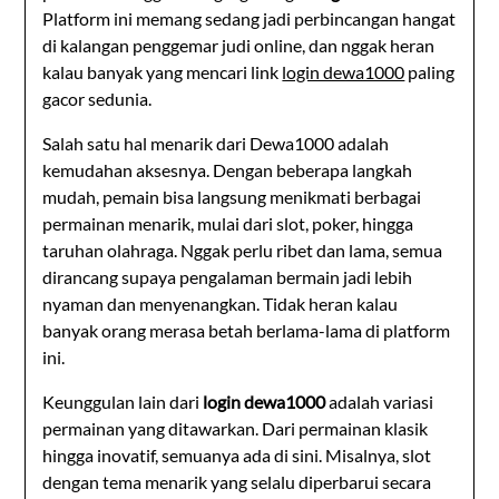
Platform ini memang sedang jadi perbincangan hangat
di kalangan penggemar judi online, dan nggak heran
kalau banyak yang mencari link
login dewa1000
paling
gacor sedunia.
Salah satu hal menarik dari Dewa1000 adalah
kemudahan aksesnya. Dengan beberapa langkah
mudah, pemain bisa langsung menikmati berbagai
permainan menarik, mulai dari slot, poker, hingga
taruhan olahraga. Nggak perlu ribet dan lama, semua
dirancang supaya pengalaman bermain jadi lebih
nyaman dan menyenangkan. Tidak heran kalau
banyak orang merasa betah berlama-lama di platform
ini.
Keunggulan lain dari
login dewa1000
adalah variasi
permainan yang ditawarkan. Dari permainan klasik
hingga inovatif, semuanya ada di sini. Misalnya, slot
dengan tema menarik yang selalu diperbarui secara