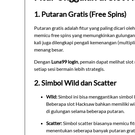
1. Putaran Gratis (Free Spins)
Putaran gratis adalah fitur yang paling dicari ol
memicu free spins yang memungkinkan gulungan 
kali juga dilengkapi pengali kemenangan (multip
menang besar.
Dengan
Luna99 login
, pemain dapat melihat slo
setiap sesi bermain lebih strategis.
2. Simbol Wild dan Scatter
Wild:
Simbol ini bisa menggantikan simbo
Beberapa slot Hacksaw bahkan memiliki wil
di gulungan selama beberapa putaran.
Scatter:
Simbol scatter biasanya memicu fit
menentukan seberapa banyak putaran gratis