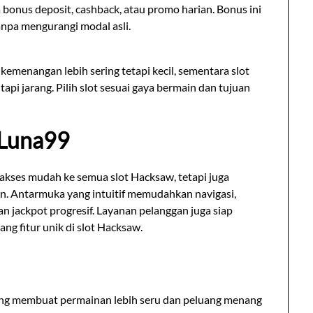
a bonus deposit, cashback, atau promo harian. Bonus ini
anpa mengurangi modal asli.
kemenangan lebih sering tetapi kecil, sementara slot
tapi jarang. Pilih slot sesuai gaya bermain dan tujuan
 Luna99
akses mudah ke semua slot Hacksaw, tetapi juga
. Antarmuka yang intuitif memudahkan navigasi,
 jackpot progresif. Layanan pelanggan juga siap
ng fitur unik di slot Hacksaw.
ang membuat permainan lebih seru dan peluang menang