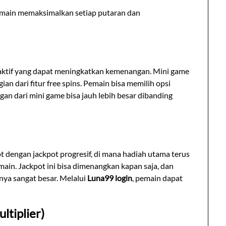
main memaksimalkan setiap putaran dan
raktif yang dapat meningkatkan kemenangan. Mini game
gian dari fitur free spins. Pemain bisa memilih opsi
an dari mini game bisa jauh lebih besar dibanding
dengan jackpot progresif, di mana hadiah utama terus
ain. Jackpot ini bisa dimenangkan kapan saja, dan
ya sangat besar. Melalui
Luna99 login
, pemain dapat
ltiplier)