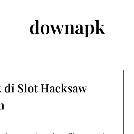
downapk
 di Slot Hacksaw
n