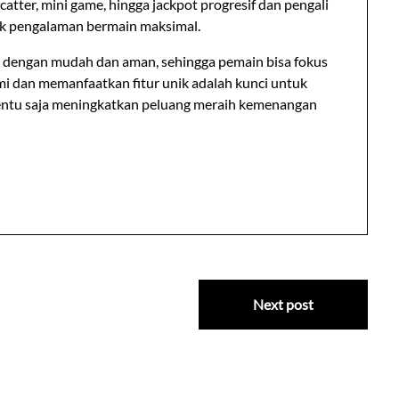
 scatter, mini game, hingga jackpot progresif dan pengali
uk pengalaman bermain maksimal.
ses dengan mudah dan aman, sehingga pemain bisa fokus
i dan memanfaatkan fitur unik adalah kunci untuk
tentu saja meningkatkan peluang meraih kemenangan
Next post