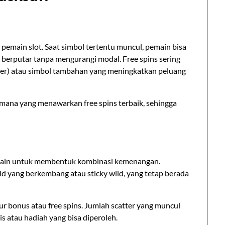
eh pemain slot. Saat simbol tertentu muncul, pemain bisa
berputar tanpa mengurangi modal. Free spins sering
lier) atau simbol tambahan yang meningkatkan peluang
t mana yang menawarkan free spins terbaik, sehingga
l lain untuk membentuk kombinasi kemenangan.
d yang berkembang atau sticky wild, yang tetap berada
ur bonus atau free spins. Jumlah scatter yang muncul
 atau hadiah yang bisa diperoleh.