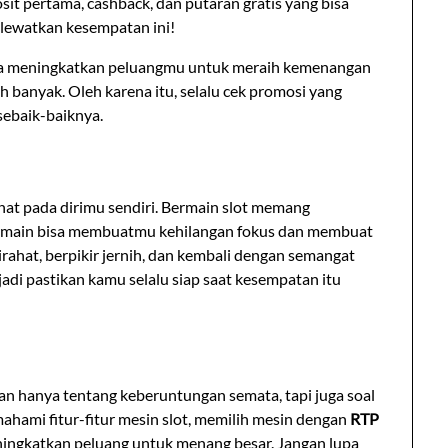
it pertama, cashback, dan putaran gratis yang bisa
ewatkan kesempatan ini!
isa meningkatkan peluangmu untuk meraih kemenangan
h banyak. Oleh karena itu, selalu cek promosi yang
ebaik-baiknya.
ahat pada dirimu sendiri. Bermain slot memang
bermain bisa membuatmu kehilangan fokus dan membuat
rahat, berpikir jernih, dan kembali dengan semangat
adi pastikan kamu selalu siap saat kesempatan itu
n hanya tentang keberuntungan semata, tapi juga soal
hami fitur-fitur mesin slot, memilih mesin dengan
RTP
eningkatkan peluang untuk menang besar. Jangan lupa