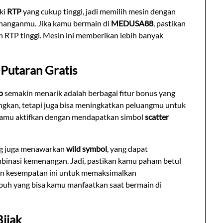
ki
RTP
yang cukup tinggi, jadi memilih mesin dengan
nanganmu. Jika kamu bermain di
MEDUSA88
, pastikan
RTP tinggi. Mesin ini memberikan lebih banyak
 Putaran Gratis
o
semakin menarik adalah berbagai fitur bonus yang
angkan, tetapi juga bisa meningkatkan peluangmu untuk
kamu aktifkan dengan mendapatkan simbol
scatter
g juga menawarkan
wild symbol
, yang dapat
inasi kemenangan. Jadi, pastikan kamu paham betul
tkan kesempatan ini untuk memaksimalkan
mpuh yang bisa kamu manfaatkan saat bermain di
ijak