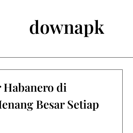
downapk
r Habanero di
nang Besar Setiap