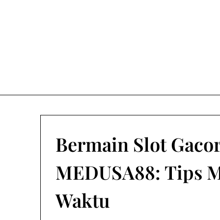
Skip
to
content
Bermain Slot Gaco
MEDUSA88: Tips Me
Waktu