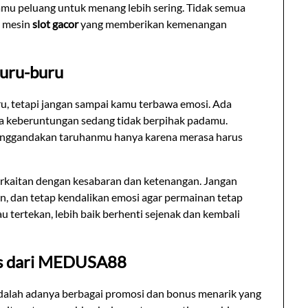
amu peluang untuk menang lebih sering. Tidak semua
n mesin
slot gacor
yang memberikan kemenangan
buru-buru
ru, tetapi jangan sampai kamu terbawa emosi. Ada
a keberuntungan sedang tidak berpihak padamu.
menggandakan taruhanmu hanya karena merasa harus
erkaitan dengan kesabaran dan ketenangan. Jangan
, dan tetap kendalikan emosi agar permainan tetap
 tertekan, lebih baik berhenti sejenak dan kembali
us dari MEDUSA88
alah adanya berbagai promosi dan bonus menarik yang