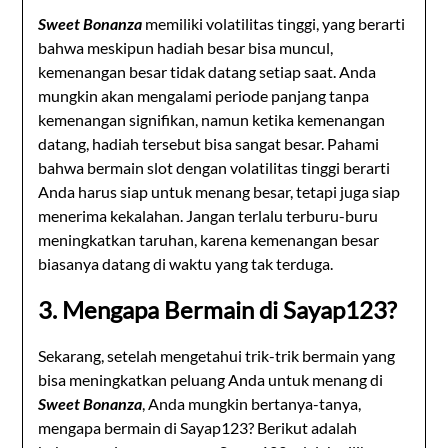
Sweet Bonanza
memiliki volatilitas tinggi, yang berarti
bahwa meskipun hadiah besar bisa muncul,
kemenangan besar tidak datang setiap saat. Anda
mungkin akan mengalami periode panjang tanpa
kemenangan signifikan, namun ketika kemenangan
datang, hadiah tersebut bisa sangat besar. Pahami
bahwa bermain slot dengan volatilitas tinggi berarti
Anda harus siap untuk menang besar, tetapi juga siap
menerima kekalahan. Jangan terlalu terburu-buru
meningkatkan taruhan, karena kemenangan besar
biasanya datang di waktu yang tak terduga.
3. Mengapa Bermain di Sayap123?
Sekarang, setelah mengetahui trik-trik bermain yang
bisa meningkatkan peluang Anda untuk menang di
Sweet Bonanza
, Anda mungkin bertanya-tanya,
mengapa bermain di Sayap123? Berikut adalah