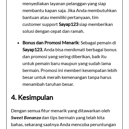
menyediakan layanan pelanggan yang siap
membantu kapan saja. Jika Anda membutuhkan
bantuan atau memiliki pertanyaan, tim
customer support
Sayap123
siap memberikan
solusi dengan cepat dan ramah.
Bonus dan Promosi Menarik
: Sebagai pemain di
Sayap123
, Anda bisa menikmati berbagai bonus
dan promosi yang sering diberikan, baik itu
untuk pemain baru maupun yang sudah lama
bermain. Promosi ini memberi kesempatan lebih
besar untuk meraih kemenangan tanpa harus
menambah taruhan besar.
4. Kesimpulan
Dengan semua fitur menarik yang ditawarkan oleh
Sweet Bonanza
dan tips bermain yang telah kita
bahas, sekarang saatnya Anda mencoba peruntungan