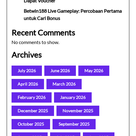
Dapat Voucher
Betwin188 Live Gameplay: Percobaan Pertama
untuk Cari Bonus
Recent Comments
No comments to show.
Archives
July 2026
June 2026
May 2026
April 2026
March 2026
February 2026
January 2026
December 2025
November 2025
October 2025
September 2025