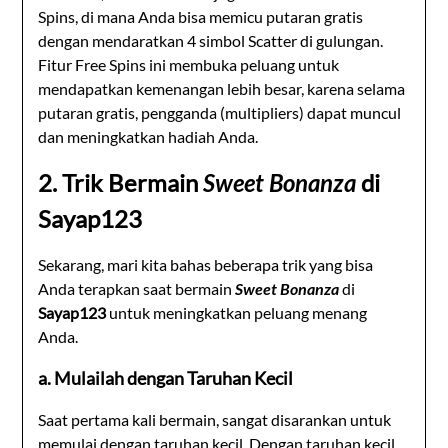
Spins, di mana Anda bisa memicu putaran gratis
dengan mendaratkan 4 simbol Scatter di gulungan.
Fitur Free Spins ini membuka peluang untuk
mendapatkan kemenangan lebih besar, karena selama
putaran gratis, pengganda (multipliers) dapat muncul
dan meningkatkan hadiah Anda.
2. Trik Bermain
Sweet Bonanza
di
Sayap123
Sekarang, mari kita bahas beberapa trik yang bisa
Anda terapkan saat bermain
Sweet Bonanza
di
Sayap123
untuk meningkatkan peluang menang
Anda.
a. Mulailah dengan Taruhan Kecil
Saat pertama kali bermain, sangat disarankan untuk
memulai dengan taruhan kecil. Dengan taruhan kecil,