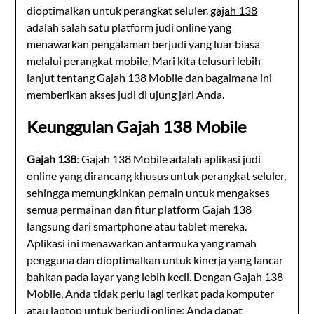
dioptimalkan untuk perangkat seluler.
gajah 138
adalah salah satu platform judi online yang
menawarkan pengalaman berjudi yang luar biasa
melalui perangkat mobile. Mari kita telusuri lebih
lanjut tentang Gajah 138 Mobile dan bagaimana ini
memberikan akses judi di ujung jari Anda.
Keunggulan Gajah 138 Mobile
Gajah 138
: Gajah 138 Mobile adalah aplikasi judi
online yang dirancang khusus untuk perangkat seluler,
sehingga memungkinkan pemain untuk mengakses
semua permainan dan fitur platform Gajah 138
langsung dari smartphone atau tablet mereka.
Aplikasi ini menawarkan antarmuka yang ramah
pengguna dan dioptimalkan untuk kinerja yang lancar
bahkan pada layar yang lebih kecil. Dengan Gajah 138
Mobile, Anda tidak perlu lagi terikat pada komputer
atau laptop untuk berjudi online; Anda dapat