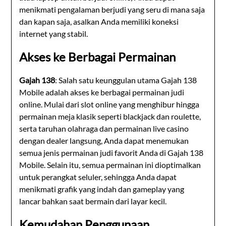
menikmati pengalaman berjudi yang seru di mana saja
dan kapan saja, asalkan Anda memiliki koneksi
internet yang stabil.
Akses ke Berbagai Permainan
Gajah 138
: Salah satu keunggulan utama Gajah 138
Mobile adalah akses ke berbagai permainan judi
online. Mulai dari slot online yang menghibur hingga
permainan meja klasik seperti blackjack dan roulette,
serta taruhan olahraga dan permainan live casino
dengan dealer langsung, Anda dapat menemukan
semua jenis permainan judi favorit Anda di Gajah 138
Mobile. Selain itu, semua permainan ini dioptimalkan
untuk perangkat seluler, sehingga Anda dapat
menikmati grafik yang indah dan gameplay yang
lancar bahkan saat bermain dari layar kecil.
Kemudahan Penggunaan