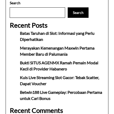
Search
Search
Recent Posts
Batas Taruhan di Slot: Informasi yang Perlu
Diperhatikan
Merayakan Kemenangan Maxwin Pertama
Member Baru di Palumania
Bukti SITUS AGENMX Ramah Pemain Modal
Kecil di Provider Habanero
Kuis Live Streaming Slot Gacor: Tebak Scatter,
Dapat Voucher
Betwin188 Live Gameplay: Percobaan Pertama
untuk Cari Bonus
Recent Comments