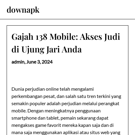
Skip
downapk
to
content
Gajah 138 Mobile: Akses Judi
di Ujung Jari Anda
admin,
June 3, 2024
Dunia perjudian online telah mengalami
perkembangan pesat, dan salah satu tren terkini yang
semakin populer adalah perjudian melalui perangkat
mobile. Dengan meningkatnya penggunaan
smartphone dan tablet, pemain sekarang dapat
mengakses game favorit mereka kapan saja dan di
mana saja menggunakan aplikasi atau situs web yang