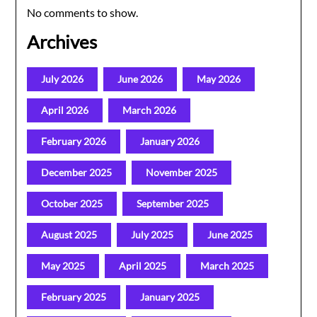
No comments to show.
Archives
July 2026
June 2026
May 2026
April 2026
March 2026
February 2026
January 2026
December 2025
November 2025
October 2025
September 2025
August 2025
July 2025
June 2025
May 2025
April 2025
March 2025
February 2025
January 2025