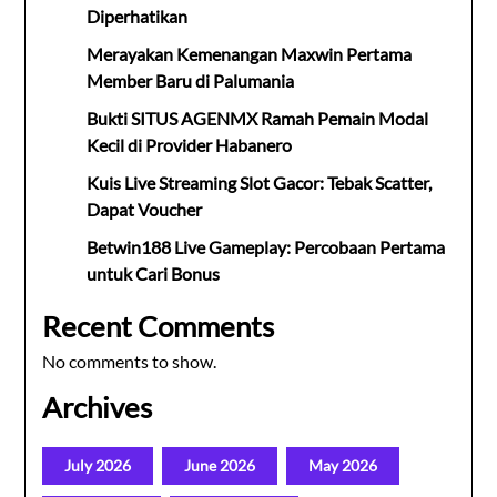
Diperhatikan
Merayakan Kemenangan Maxwin Pertama
Member Baru di Palumania
Bukti SITUS AGENMX Ramah Pemain Modal
Kecil di Provider Habanero
Kuis Live Streaming Slot Gacor: Tebak Scatter,
Dapat Voucher
Betwin188 Live Gameplay: Percobaan Pertama
untuk Cari Bonus
Recent Comments
No comments to show.
Archives
July 2026
June 2026
May 2026