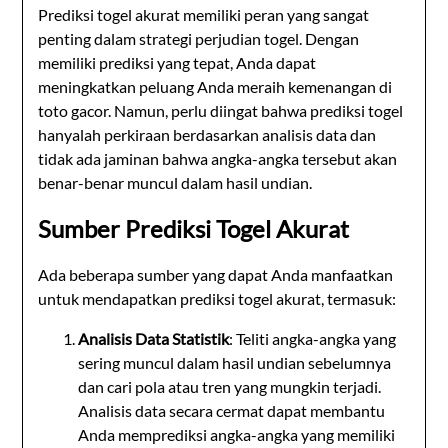
Prediksi togel akurat memiliki peran yang sangat
penting dalam strategi perjudian togel. Dengan
memiliki prediksi yang tepat, Anda dapat
meningkatkan peluang Anda meraih kemenangan di
toto gacor. Namun, perlu diingat bahwa prediksi togel
hanyalah perkiraan berdasarkan analisis data dan
tidak ada jaminan bahwa angka-angka tersebut akan
benar-benar muncul dalam hasil undian.
Sumber Prediksi Togel Akurat
Ada beberapa sumber yang dapat Anda manfaatkan
untuk mendapatkan prediksi togel akurat, termasuk:
Analisis Data Statistik
: Teliti angka-angka yang
sering muncul dalam hasil undian sebelumnya
dan cari pola atau tren yang mungkin terjadi.
Analisis data secara cermat dapat membantu
Anda memprediksi angka-angka yang memiliki