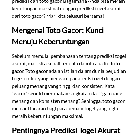
prediksi dari
toto gacor
. Bagaimana Anda bisa meraih
keuntungan maksimal dengan prediksi togel akurat
dari toto gacor? Mari kita telusuri bersama!
Mengenal Toto Gacor: Kunci
Menuju Keberuntungan
Sebelum memulai pembahasan tentang prediksi togel
akurat, mari kita kenali terlebih dahulu apa itu toto
gacor. Toto gacor adalah istilah dalam dunia perjudian
togel online yang mengacu pada jenis togel dengan
peluang menang yang tinggi dan konsisten. Kata
“gacor” sendiri merupakan singkatan dari “gampang
menang dan konsisten menang”. Sehingga, toto gacor
menjadi incaran bagi para pemain togel yang ingin
meraih keberuntungan maksimal.
Pentingnya Prediksi Togel Akurat