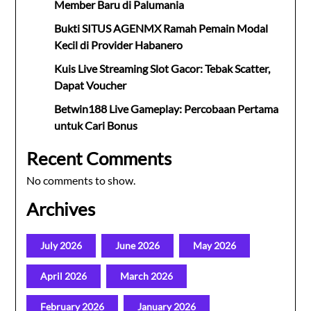
Member Baru di Palumania
Bukti SITUS AGENMX Ramah Pemain Modal
Kecil di Provider Habanero
Kuis Live Streaming Slot Gacor: Tebak Scatter,
Dapat Voucher
Betwin188 Live Gameplay: Percobaan Pertama
untuk Cari Bonus
Recent Comments
No comments to show.
Archives
July 2026
June 2026
May 2026
April 2026
March 2026
February 2026
January 2026