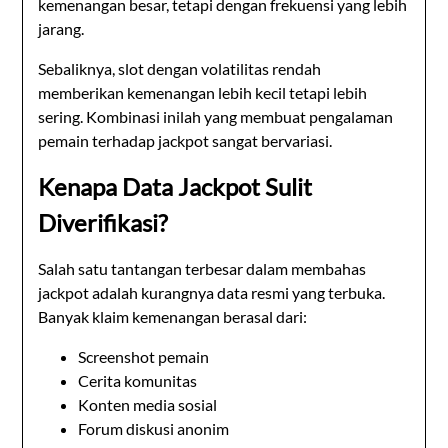
kemenangan besar, tetapi dengan frekuensi yang lebih
jarang.
Sebaliknya, slot dengan volatilitas rendah
memberikan kemenangan lebih kecil tetapi lebih
sering. Kombinasi inilah yang membuat pengalaman
pemain terhadap jackpot sangat bervariasi.
Kenapa Data Jackpot Sulit
Diverifikasi?
Salah satu tantangan terbesar dalam membahas
jackpot adalah kurangnya data resmi yang terbuka.
Banyak klaim kemenangan berasal dari:
Screenshot pemain
Cerita komunitas
Konten media sosial
Forum diskusi anonim