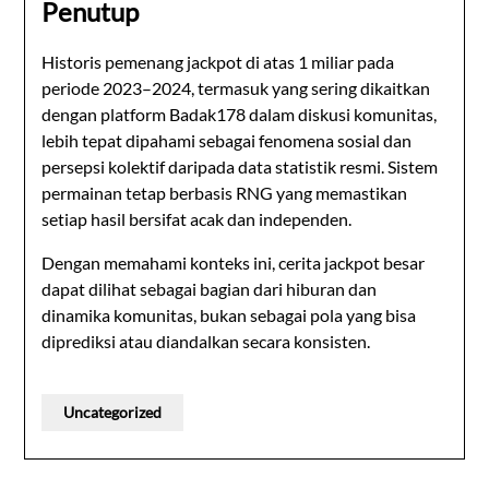
Penutup
Historis pemenang jackpot di atas 1 miliar pada
periode 2023–2024, termasuk yang sering dikaitkan
dengan platform Badak178 dalam diskusi komunitas,
lebih tepat dipahami sebagai fenomena sosial dan
persepsi kolektif daripada data statistik resmi. Sistem
permainan tetap berbasis RNG yang memastikan
setiap hasil bersifat acak dan independen.
Dengan memahami konteks ini, cerita jackpot besar
dapat dilihat sebagai bagian dari hiburan dan
dinamika komunitas, bukan sebagai pola yang bisa
diprediksi atau diandalkan secara konsisten.
Uncategorized