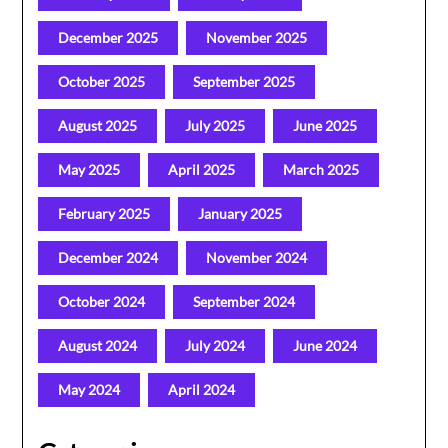
December 2025
November 2025
October 2025
September 2025
August 2025
July 2025
June 2025
May 2025
April 2025
March 2025
February 2025
January 2025
December 2024
November 2024
October 2024
September 2024
August 2024
July 2024
June 2024
May 2024
April 2024