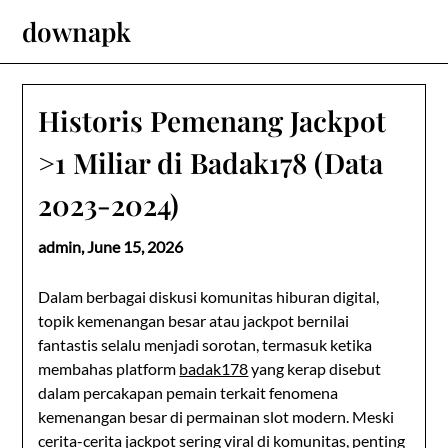
Skip
downapk
to
content
Historis Pemenang Jackpot
>1 Miliar di Badak178 (Data
2023-2024)
admin,
June 15, 2026
Dalam berbagai diskusi komunitas hiburan digital,
topik kemenangan besar atau jackpot bernilai
fantastis selalu menjadi sorotan, termasuk ketika
membahas platform
badak178
yang kerap disebut
dalam percakapan pemain terkait fenomena
kemenangan besar di permainan slot modern. Meski
cerita-cerita jackpot sering viral di komunitas, penting