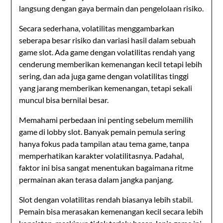
langsung dengan gaya bermain dan pengelolaan risiko.
Secara sederhana, volatilitas menggambarkan
seberapa besar risiko dan variasi hasil dalam sebuah
game slot. Ada game dengan volatilitas rendah yang
cenderung memberikan kemenangan kecil tetapi lebih
sering, dan ada juga game dengan volatilitas tinggi
yang jarang memberikan kemenangan, tetapi sekali
muncul bisa bernilai besar.
Memahami perbedaan ini penting sebelum memilih
game di lobby slot. Banyak pemain pemula sering
hanya fokus pada tampilan atau tema game, tanpa
memperhatikan karakter volatilitasnya. Padahal,
faktor ini bisa sangat menentukan bagaimana ritme
permainan akan terasa dalam jangka panjang.
Slot dengan volatilitas rendah biasanya lebih stabil.
Pemain bisa merasakan kemenangan kecil secara lebih