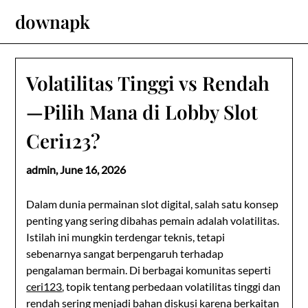
Skip
downapk
to
content
Volatilitas Tinggi vs Rendah
—Pilih Mana di Lobby Slot
Ceri123?
admin,
June 16, 2026
Dalam dunia permainan slot digital, salah satu konsep
penting yang sering dibahas pemain adalah volatilitas.
Istilah ini mungkin terdengar teknis, tetapi
sebenarnya sangat berpengaruh terhadap
pengalaman bermain. Di berbagai komunitas seperti
ceri123
, topik tentang perbedaan volatilitas tinggi dan
rendah sering menjadi bahan diskusi karena berkaitan