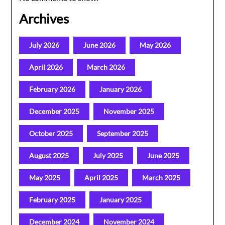
Archives
July 2026
June 2026
May 2026
April 2026
March 2026
February 2026
January 2026
December 2025
November 2025
October 2025
September 2025
August 2025
July 2025
June 2025
May 2025
April 2025
March 2025
February 2025
January 2025
December 2024
November 2024