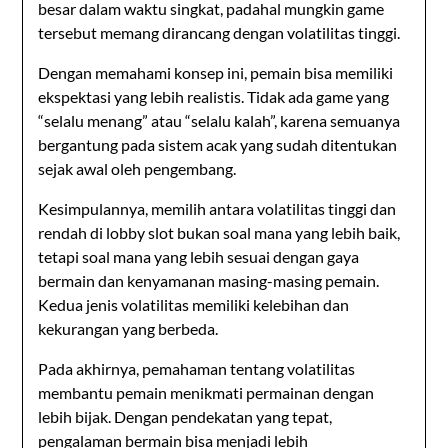
besar dalam waktu singkat, padahal mungkin game
tersebut memang dirancang dengan volatilitas tinggi.
Dengan memahami konsep ini, pemain bisa memiliki
ekspektasi yang lebih realistis. Tidak ada game yang
“selalu menang” atau “selalu kalah”, karena semuanya
bergantung pada sistem acak yang sudah ditentukan
sejak awal oleh pengembang.
Kesimpulannya, memilih antara volatilitas tinggi dan
rendah di lobby slot bukan soal mana yang lebih baik,
tetapi soal mana yang lebih sesuai dengan gaya
bermain dan kenyamanan masing-masing pemain.
Kedua jenis volatilitas memiliki kelebihan dan
kekurangan yang berbeda.
Pada akhirnya, pemahaman tentang volatilitas
membantu pemain menikmati permainan dengan
lebih bijak. Dengan pendekatan yang tepat,
pengalaman bermain bisa menjadi lebih