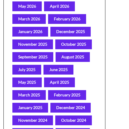
May 2026
April 2026
March 2026
February 2026
January 2026
December 2025
November 2025
October 2025
September 2025
August 2025
July 2025
June 2025
May 2025
April 2025
March 2025
February 2025
January 2025
December 2024
November 2024
October 2024