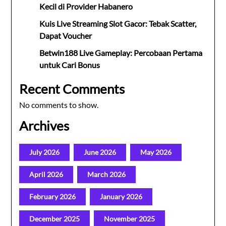
Kecil di Provider Habanero
Kuis Live Streaming Slot Gacor: Tebak Scatter,
Dapat Voucher
Betwin188 Live Gameplay: Percobaan Pertama
untuk Cari Bonus
Recent Comments
No comments to show.
Archives
July 2026
June 2026
May 2026
April 2026
March 2026
February 2026
January 2026
December 2025
November 2025