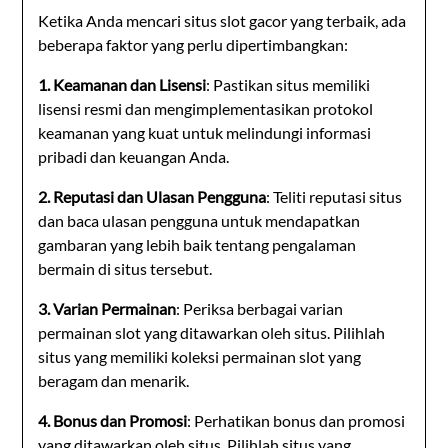
Ketika Anda mencari situs slot gacor yang terbaik, ada
beberapa faktor yang perlu dipertimbangkan:
1. Keamanan dan Lisensi
: Pastikan situs memiliki
lisensi resmi dan mengimplementasikan protokol
keamanan yang kuat untuk melindungi informasi
pribadi dan keuangan Anda.
2. Reputasi dan Ulasan Pengguna
: Teliti reputasi situs
dan baca ulasan pengguna untuk mendapatkan
gambaran yang lebih baik tentang pengalaman
bermain di situs tersebut.
3. Varian Permainan
: Periksa berbagai varian
permainan slot yang ditawarkan oleh situs. Pilihlah
situs yang memiliki koleksi permainan slot yang
beragam dan menarik.
4. Bonus dan Promosi
: Perhatikan bonus dan promosi
yang ditawarkan oleh situs. Pilihlah situs yang