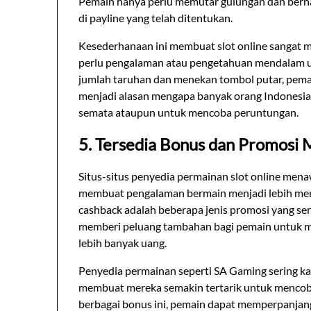
Pemain hanya perlu memutar gulungan dan berh
di payline yang telah ditentukan.
Kesederhanaan ini membuat slot online sangat m
perlu pengalaman atau pengetahuan mendalam u
jumlah taruhan dan menekan tombol putar, pemai
menjadi alasan mengapa banyak orang Indonesia y
semata ataupun untuk mencoba peruntungan.
5. Tersedia Bonus dan Promosi 
Situs-situs penyedia permainan slot online men
membuat pengalaman bermain menjadi lebih men
cashback adalah beberapa jenis promosi yang ser
memberi peluang tambahan bagi pemain untuk 
lebih banyak uang.
Penyedia permainan seperti SA Gaming sering ka
membuat mereka semakin tertarik untuk mencoba
berbagai bonus ini, pemain dapat memperpanja