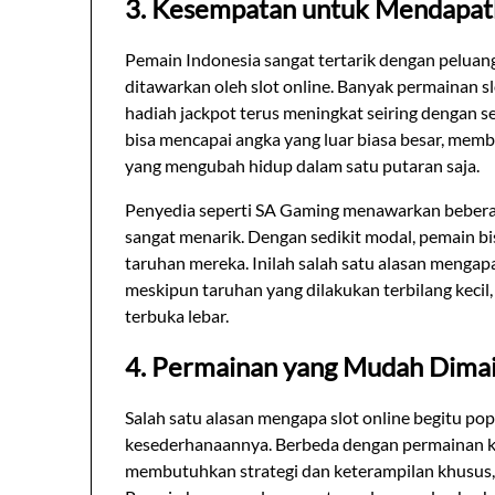
3. Kesempatan untuk Mendapat
Pemain Indonesia sangat tertarik dengan peluan
ditawarkan oleh slot online. Banyak permainan s
hadiah jackpot terus meningkat seiring dengan se
bisa mencapai angka yang luar biasa besar, me
yang mengubah hidup dalam satu putaran saja.
Penyedia seperti SA Gaming menawarkan beberap
sangat menarik. Dengan sedikit modal, pemain b
taruhan mereka. Inilah salah satu alasan mengapa 
meskipun taruhan yang dilakukan terbilang keci
terbuka lebar.
4. Permainan yang Mudah Dima
Salah satu alasan mengapa slot online begitu po
kesederhanaannya. Berbeda dengan permainan kas
membutuhkan strategi dan keterampilan khusus,