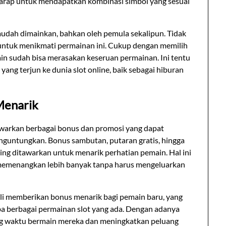
arap untuk mendapatkan kombinasi simbol yang sesuai
udah dimainkan, bahkan oleh pemula sekalipun. Tidak
ntuk menikmati permainan ini. Cukup dengan memilih
n sudah bisa merasakan keseruan permainan. Ini tentu
ang terjun ke dunia slot online, baik sebagai hiburan
Menarik
awarkan berbagai bonus dan promosi yang dapat
guntungkan. Bonus sambutan, putaran gratis, hingga
ing ditawarkan untuk menarik perhatian pemain. Hal ini
memenangkan lebih banyak tanpa harus mengeluarkan
li memberikan bonus menarik bagi pemain baru, yang
 berbagai permainan slot yang ada. Dengan adanya
ng waktu bermain mereka dan meningkatkan peluang