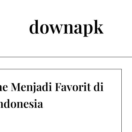
downapk
e Menjadi Favorit di
ndonesia