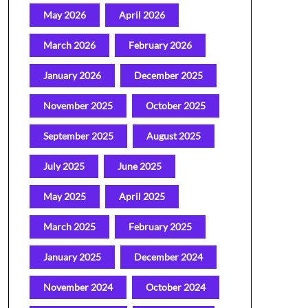
May 2026
April 2026
March 2026
February 2026
January 2026
December 2025
November 2025
October 2025
September 2025
August 2025
July 2025
June 2025
May 2025
April 2025
March 2025
February 2025
January 2025
December 2024
November 2024
October 2024