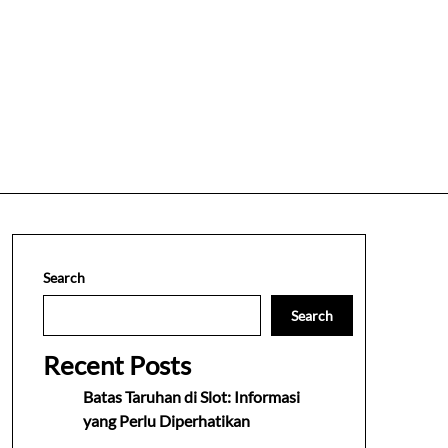
Search
Search
Recent Posts
Batas Taruhan di Slot: Informasi
yang Perlu Diperhatikan