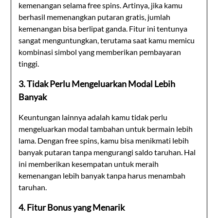
kemenangan selama free spins. Artinya, jika kamu
berhasil memenangkan putaran gratis, jumlah
kemenangan bisa berlipat ganda. Fitur ini tentunya
sangat menguntungkan, terutama saat kamu memicu
kombinasi simbol yang memberikan pembayaran
tinggi.
3.
Tidak Perlu Mengeluarkan Modal Lebih
Banyak
Keuntungan lainnya adalah kamu tidak perlu
mengeluarkan modal tambahan untuk bermain lebih
lama. Dengan free spins, kamu bisa menikmati lebih
banyak putaran tanpa mengurangi saldo taruhan. Hal
ini memberikan kesempatan untuk meraih
kemenangan lebih banyak tanpa harus menambah
taruhan.
4.
Fitur Bonus yang Menarik