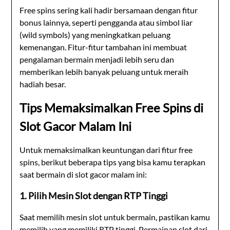
Free spins sering kali hadir bersamaan dengan fitur
bonus lainnya, seperti pengganda atau simbol liar
(wild symbols) yang meningkatkan peluang
kemenangan. Fitur-fitur tambahan ini membuat
pengalaman bermain menjadi lebih seru dan
memberikan lebih banyak peluang untuk meraih
hadiah besar.
Tips Memaksimalkan Free Spins di
Slot Gacor Malam Ini
Untuk memaksimalkan keuntungan dari fitur free
spins, berikut beberapa tips yang bisa kamu terapkan
saat bermain di slot gacor malam ini:
1.
Pilih Mesin Slot dengan RTP Tinggi
Saat memilih mesin slot untuk bermain, pastikan kamu
memilih yang memiliki RTP tinggi. Permainan slot dari