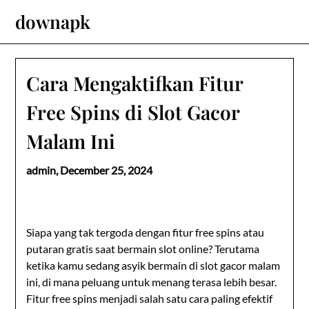
Skip
downapk
to
content
Cara Mengaktifkan Fitur
Free Spins di Slot Gacor
Malam Ini
admin,
December 25, 2024
Siapa yang tak tergoda dengan fitur free spins atau
putaran gratis saat bermain slot online? Terutama
ketika kamu sedang asyik bermain di slot gacor malam
ini, di mana peluang untuk menang terasa lebih besar.
Fitur free spins menjadi salah satu cara paling efektif