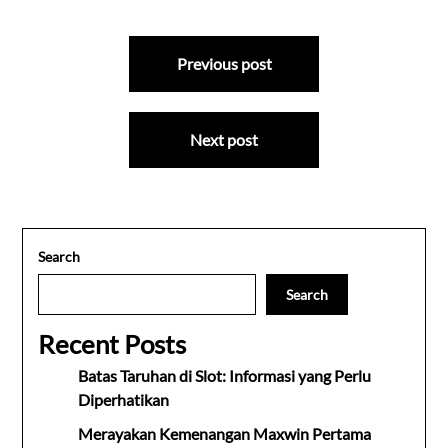
Post
Previous post
navigation
Next post
Search
Search
Recent Posts
Batas Taruhan di Slot: Informasi yang Perlu
Diperhatikan
Merayakan Kemenangan Maxwin Pertama