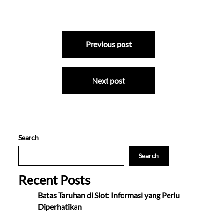
Post
Previous post
navigation
Next post
Search
Search
Recent Posts
Batas Taruhan di Slot: Informasi yang Perlu
Diperhatikan