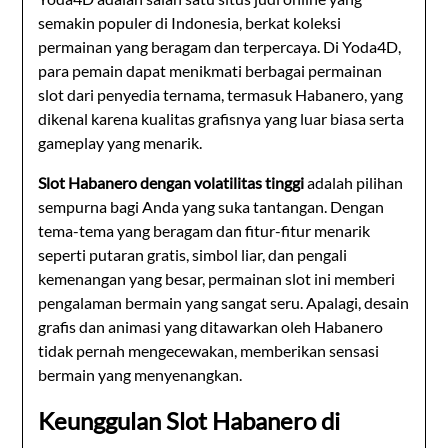
semakin populer di Indonesia, berkat koleksi
permainan yang beragam dan terpercaya. Di Yoda4D,
para pemain dapat menikmati berbagai permainan
slot dari penyedia ternama, termasuk Habanero, yang
dikenal karena kualitas grafisnya yang luar biasa serta
gameplay yang menarik.
Slot Habanero dengan volatilitas tinggi
adalah pilihan
sempurna bagi Anda yang suka tantangan. Dengan
tema-tema yang beragam dan fitur-fitur menarik
seperti putaran gratis, simbol liar, dan pengali
kemenangan yang besar, permainan slot ini memberi
pengalaman bermain yang sangat seru. Apalagi, desain
grafis dan animasi yang ditawarkan oleh Habanero
tidak pernah mengecewakan, memberikan sensasi
bermain yang menyenangkan.
Keunggulan Slot Habanero di