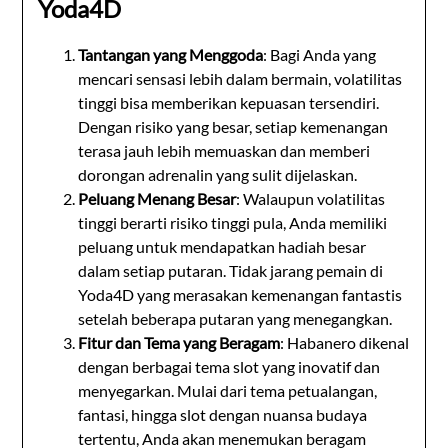
Yoda4D
Tantangan yang Menggoda
: Bagi Anda yang
mencari sensasi lebih dalam bermain, volatilitas
tinggi bisa memberikan kepuasan tersendiri.
Dengan risiko yang besar, setiap kemenangan
terasa jauh lebih memuaskan dan memberi
dorongan adrenalin yang sulit dijelaskan.
Peluang Menang Besar
: Walaupun volatilitas
tinggi berarti risiko tinggi pula, Anda memiliki
peluang untuk mendapatkan hadiah besar
dalam setiap putaran. Tidak jarang pemain di
Yoda4D yang merasakan kemenangan fantastis
setelah beberapa putaran yang menegangkan.
Fitur dan Tema yang Beragam
: Habanero dikenal
dengan berbagai tema slot yang inovatif dan
menyegarkan. Mulai dari tema petualangan,
fantasi, hingga slot dengan nuansa budaya
tertentu, Anda akan menemukan beragam